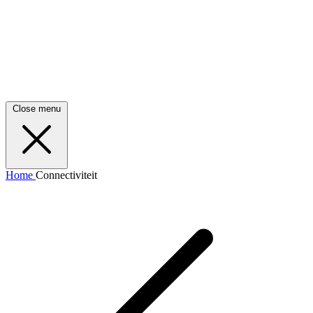
Close menu
Home
Connectiviteit