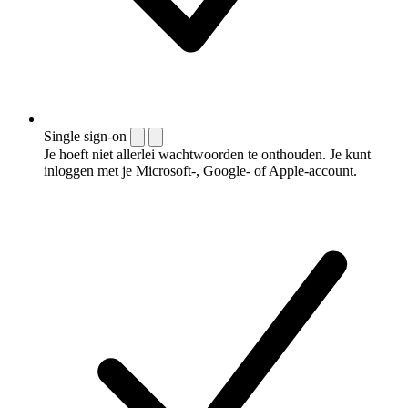
Single sign-on
Je hoeft niet allerlei wachtwoorden te onthouden. Je kunt
inloggen met je Microsoft-, Google- of Apple-account.