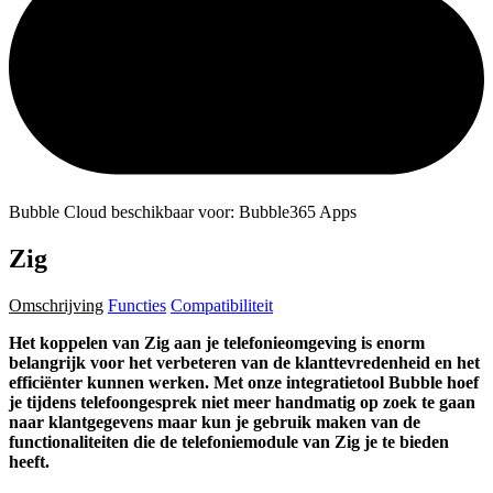
Bubble Cloud beschikbaar voor: Bubble365 Apps
Zig
Omschrijving
Functies
Compatibiliteit
Het koppelen van Zig aan je telefonieomgeving is enorm
belangrijk voor het verbeteren van de klanttevredenheid en het
efficiënter kunnen werken. Met onze integratietool Bubble hoef
je tijdens telefoongesprek niet meer handmatig op zoek te gaan
naar klantgegevens maar kun je gebruik maken van de
functionaliteiten die de telefoniemodule van Zig je te bieden
heeft.