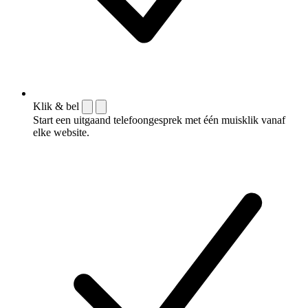
Klik & bel
Start een uitgaand telefoongesprek met één muisklik vanaf
elke website.