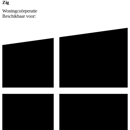
Zig
Woningcoörperatie
Beschikbaar voor: