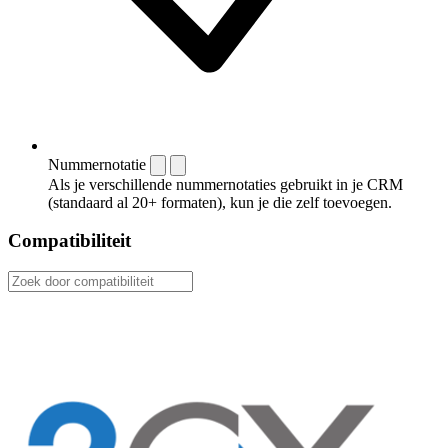
Nummernotatie
Als je verschillende nummernotaties gebruikt in je CRM
(standaard al 20+ formaten), kun je die zelf toevoegen.
Compatibiliteit