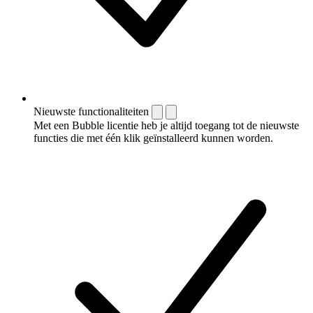
Nieuwste functionaliteiten
Met een Bubble licentie heb je altijd toegang tot de nieuwste
functies die met één klik geïnstalleerd kunnen worden.