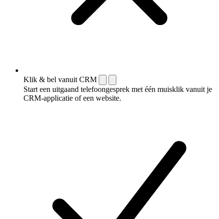
Klik & bel vanuit CRM
Start een uitgaand telefoongesprek met één muisklik vanuit je
CRM-applicatie of een website.