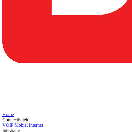
Home
Connectiviteit
VOIP
Mobiel
Internet
Integratie