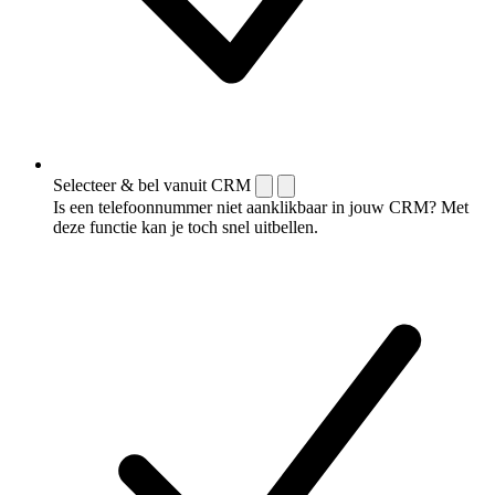
Selecteer & bel vanuit CRM
Is een telefoonnummer niet aanklikbaar in jouw CRM? Met
deze functie kan je toch snel uitbellen.