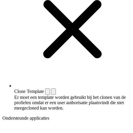
Clone Template
Er moet een template worden gebruikt bij het clonen van de
profielen omdat er een user authorisatie plaatsvindt die niet
meegecloned kan worden.
Ondersteunde applicaties