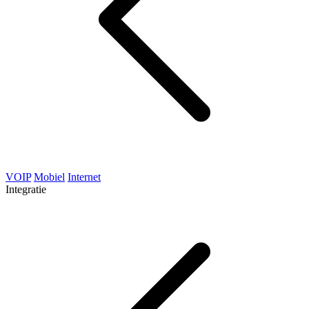
VOIP
Mobiel
Internet
Integratie