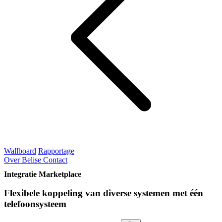
Wallboard
Rapportage
Over Belise
Contact
Integratie Marketplace
Flexibele koppeling van diverse systemen met één
telefoonsysteem