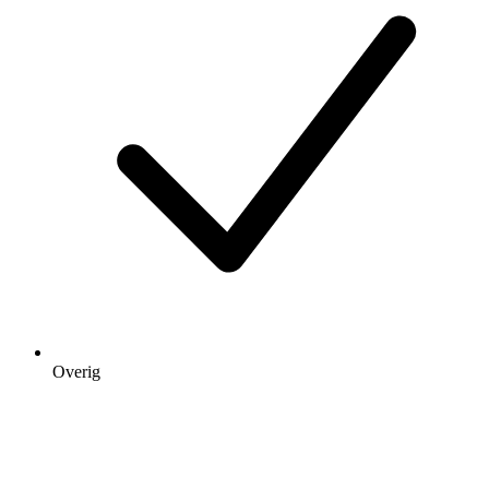
Overig