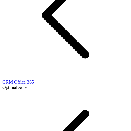
CRM
Office 365
Optimalisatie