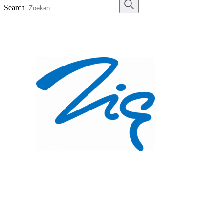
Search