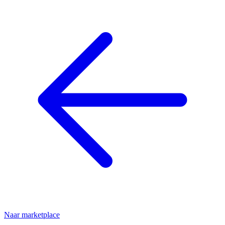
Naar marketplace