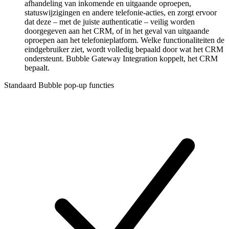
afhandeling van inkomende en uitgaande oproepen,
statuswijzigingen en andere telefonie-acties, en zorgt ervoor
dat deze – met de juiste authenticatie – veilig worden
doorgegeven aan het CRM, of in het geval van uitgaande
oproepen aan het telefonieplatform. Welke functionaliteiten de
eindgebruiker ziet, wordt volledig bepaald door wat het CRM
ondersteunt. Bubble Gateway Integration koppelt, het CRM
bepaalt.
Standaard Bubble pop-up functies