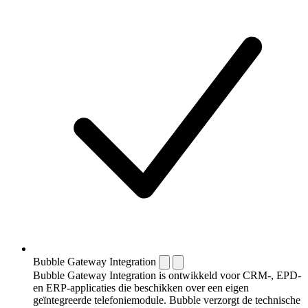
Bubble Gateway Integration
Bubble Gateway Integration is ontwikkeld voor CRM-, EPD-
en ERP-applicaties die beschikken over een eigen
geïntegreerde telefoniemodule. Bubble verzorgt de technische