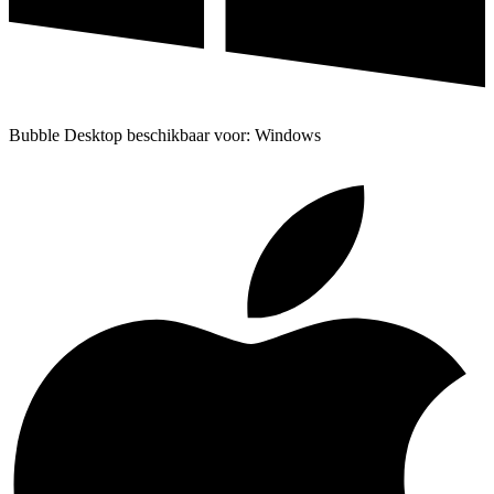
Bubble Desktop beschikbaar voor: Windows