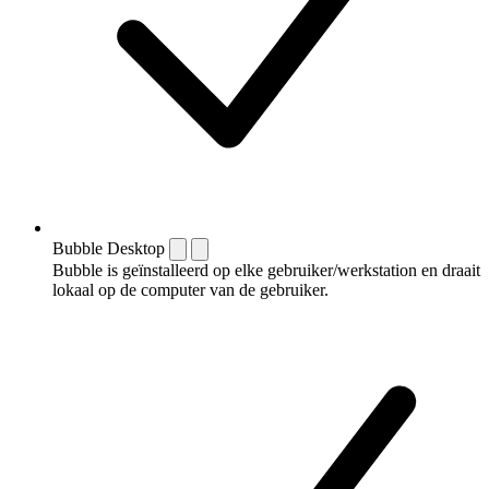
Bubble Desktop
Bubble is geïnstalleerd op elke gebruiker/werkstation en draait
lokaal op de computer van de gebruiker.