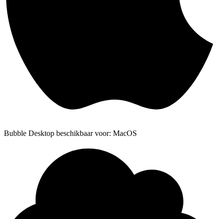
Bubble Desktop beschikbaar voor: MacOS