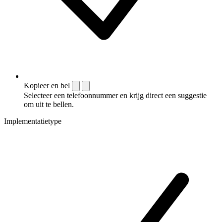
Kopieer en bel
Selecteer een telefoonnummer en krijg direct een suggestie
om uit te bellen.
Implementatietype