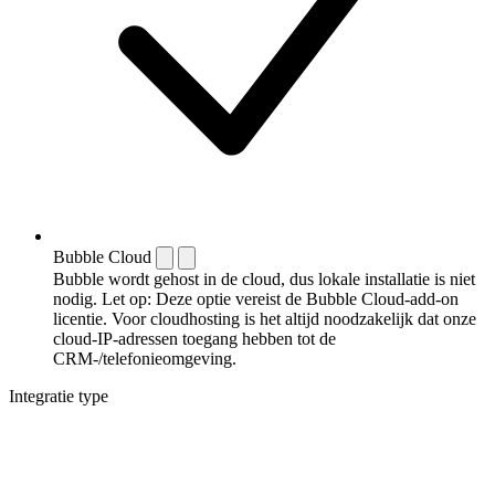
Bubble Cloud
Bubble wordt gehost in de cloud, dus lokale installatie is niet
nodig. Let op: Deze optie vereist de Bubble Cloud-add-on
licentie. Voor cloudhosting is het altijd noodzakelijk dat onze
cloud-IP-adressen toegang hebben tot de
CRM-/telefonieomgeving.
Integratie type