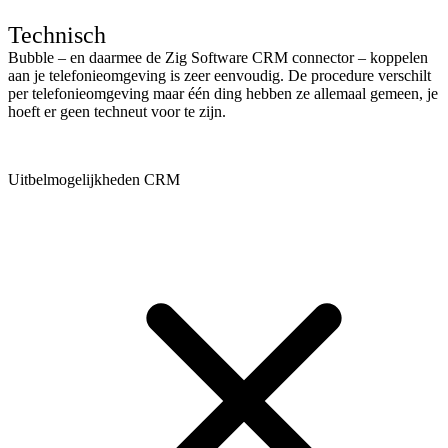
Technisch
Bubble – en daarmee de Zig Software CRM connector – koppelen
aan je telefonieomgeving is zeer eenvoudig. De procedure verschilt
per telefonieomgeving maar één ding hebben ze allemaal gemeen, je
hoeft er geen techneut voor te zijn.
Uitbelmogelijkheden CRM