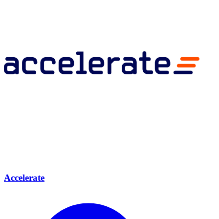
Accelerate