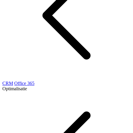
CRM
Office 365
Optimalisatie