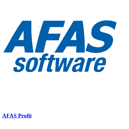
AFAS Profit