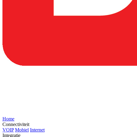
Home
Connectiviteit
VOIP
Mobiel
Internet
Integratie