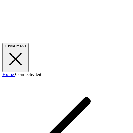
Close menu
Home
Connectiviteit