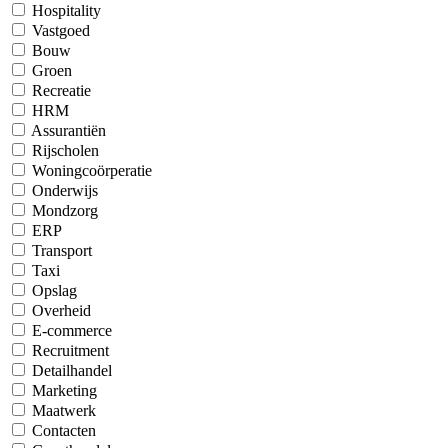
Hospitality
Vastgoed
Bouw
Groen
Recreatie
HRM
Assurantiën
Rijscholen
Woningcoörperatie
Onderwijs
Mondzorg
ERP
Transport
Taxi
Opslag
Overheid
E-commerce
Recruitment
Detailhandel
Marketing
Maatwerk
Contacten