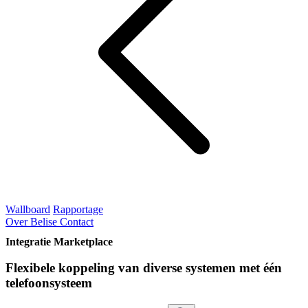
Wallboard
Rapportage
Over Belise
Contact
Integratie Marketplace
Flexibele koppeling van diverse systemen met één
telefoonsysteem