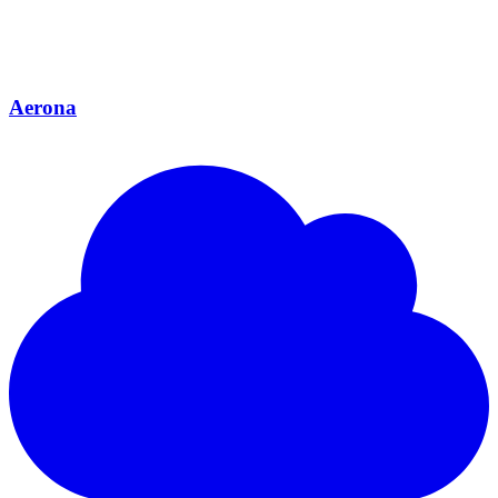
Aerona