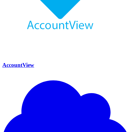
AccountView