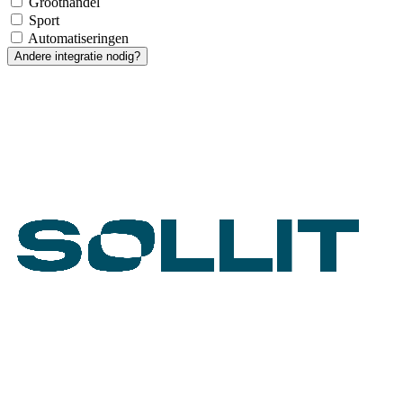
Groothandel
Sport
Automatiseringen
Andere integratie nodig?