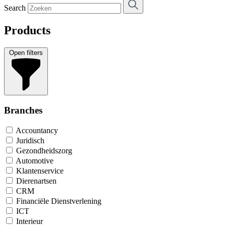
Search
Products
Open filters
Branches
Accountancy
Juridisch
Gezondheidszorg
Automotive
Klantenservice
Dierenartsen
CRM
Financiële Dienstverlening
ICT
Interieur