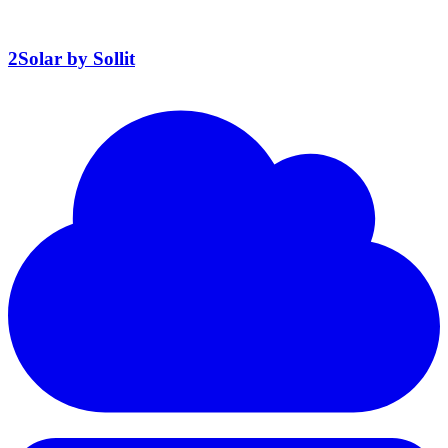
2Solar by Sollit