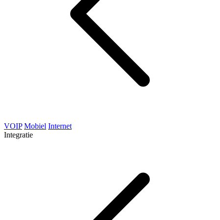
VOIP
Mobiel
Internet
Integratie