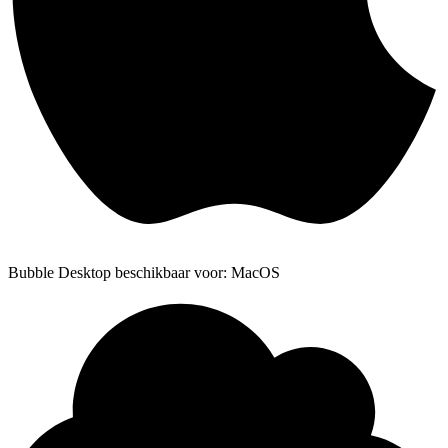
Bubble Desktop beschikbaar voor: MacOS