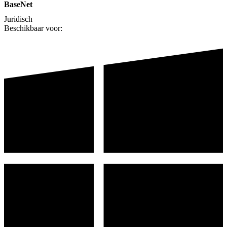
BaseNet
Juridisch
Beschikbaar voor: