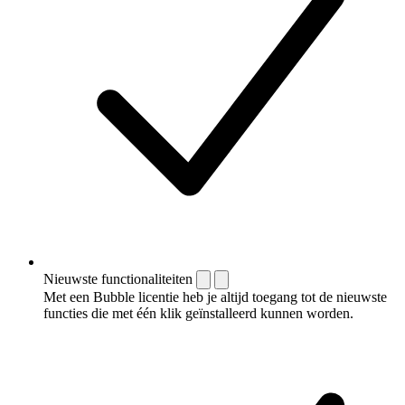
Nieuwste functionaliteiten
Met een Bubble licentie heb je altijd toegang tot de nieuwste
functies die met één klik geïnstalleerd kunnen worden.