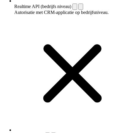
Realtime API (bedrijfs niveau)
Autorisatie met CRM-applicatie op bedrijfsniveau.