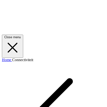
Close menu
Home
Connectiviteit