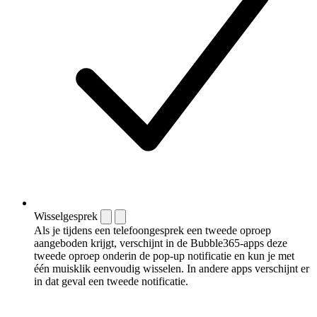
Wisselgesprek
Als je tijdens een telefoongesprek een tweede oproep
aangeboden krijgt, verschijnt in de Bubble365-apps deze
tweede oproep onderin de pop-up notificatie en kun je met
één muisklik eenvoudig wisselen. In andere apps verschijnt er
in dat geval een tweede notificatie.