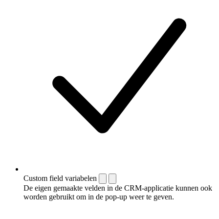
Custom field variabelen
De eigen gemaakte velden in de CRM-applicatie kunnen ook
worden gebruikt om in de pop-up weer te geven.