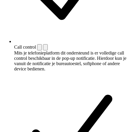
Call control
Mits je telefonieplatform dit ondersteund is er volledige call
control beschikbaar in de pop-up notificatie. Hierdoor kun je
vanuit de notificatie je bureautoestel, softphone of andere
device bedienen.