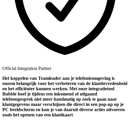
Official Integration Partner
Het koppelen van Teamleader aan je telefonieomgeving is
enorm belangrijk voor het verbeteren van de klanttevredenheid
en het efficiënter kunnen werken. Met onze integratietool
Bubble hoef je tijdens een inkomend of uitgaand
telefoongesprek niet meer handmatig op zoek te gaan naar
klantgegevens maar verschijnen die direct in een pop-up op je
PC beeldscherm en kun je van daaruit diverse acties uitvoeren
zoals het openen van een klantkaart
.