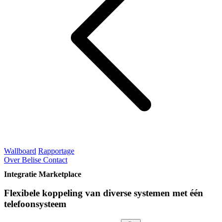
Wallboard
Rapportage
Over Belise
Contact
Integratie Marketplace
Flexibele koppeling van diverse systemen met één
telefoonsysteem