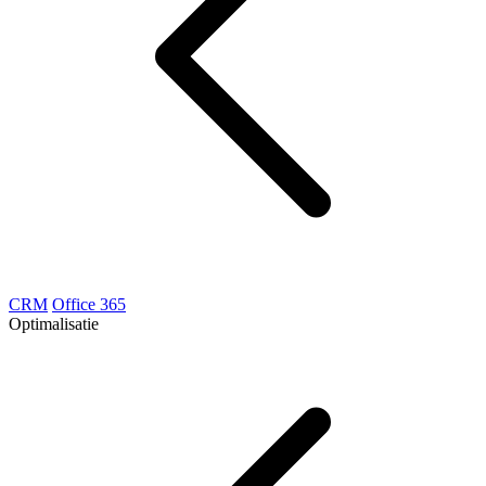
CRM
Office 365
Optimalisatie