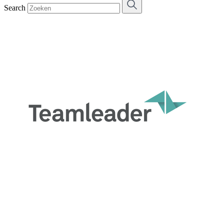
Search