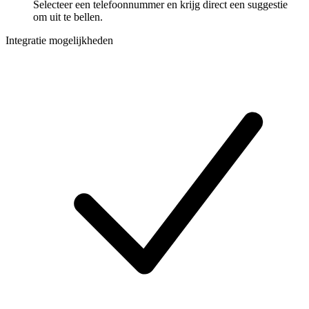
Selecteer een telefoonnummer en krijg direct een suggestie
om uit te bellen.
Integratie mogelijkheden