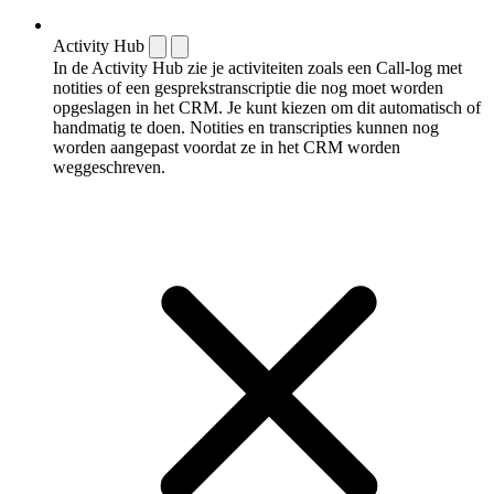
Activity Hub
In de Activity Hub zie je activiteiten zoals een Call-log met
notities of een gespreks­transcriptie die nog moet worden
opgeslagen in het CRM. Je kunt kiezen om dit automatisch of
handmatig te doen. Notities en transcripties kunnen nog
worden aangepast voordat ze in het CRM worden
weggeschreven.