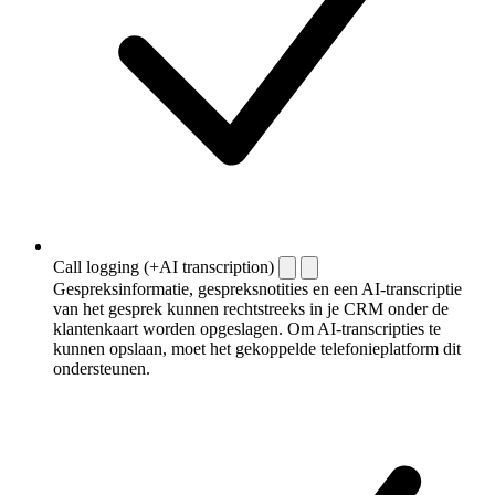
Call logging (+AI transcription)
Gespreksinformatie, gespreksnotities en een AI-transcriptie
van het gesprek kunnen rechtstreeks in je CRM onder de
klantenkaart worden opgeslagen. Om AI-transcripties te
kunnen opslaan, moet het gekoppelde telefonieplatform dit
ondersteunen.