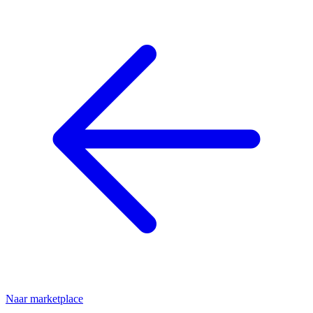
Naar marketplace