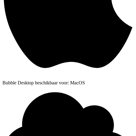
Bubble Desktop beschikbaar voor: MacOS