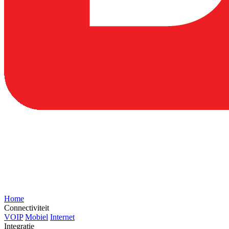
Home
Connectiviteit
VOIP
Mobiel
Internet
Integratie