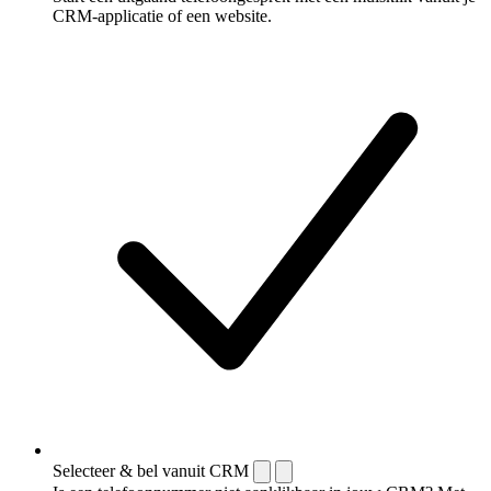
CRM-applicatie of een website.
Selecteer & bel vanuit CRM