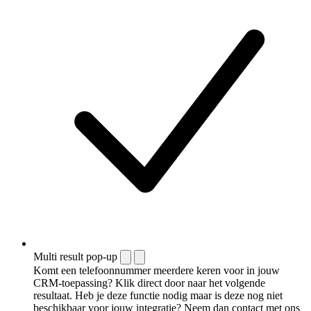
Multi result pop-up
Komt een telefoonnummer meerdere keren voor in jouw
CRM-toepassing? Klik direct door naar het volgende
resultaat. Heb je deze functie nodig maar is deze nog niet
beschikbaar voor jouw integratie? Neem dan contact met ons