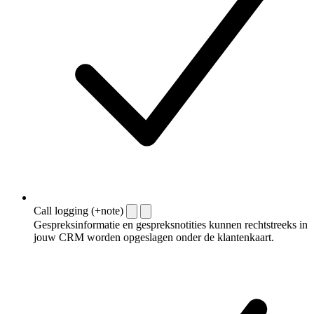
Call logging (+note)
Gespreksinformatie en gespreksnotities kunnen rechtstreeks in
jouw CRM worden opgeslagen onder de klantenkaart.