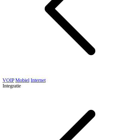
VOIP
Mobiel
Internet
Integratie