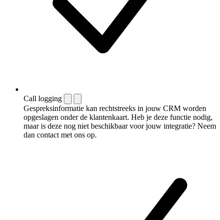
Call logging
Gespreksinformatie kan rechtstreeks in jouw CRM worden
opgeslagen onder de klantenkaart. Heb je deze functie nodig,
maar is deze nog niet beschikbaar voor jouw integratie? Neem
dan contact met ons op.