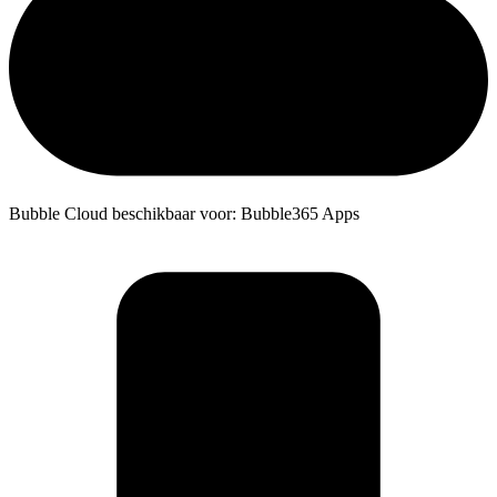
Bubble Cloud beschikbaar voor: Bubble365 Apps