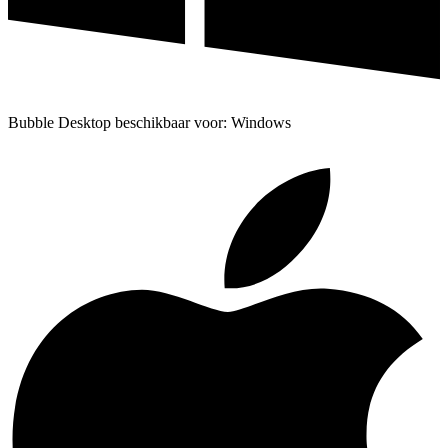
Bubble Desktop beschikbaar voor: Windows