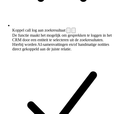
Koppel call log aan zoekresultaat
De functie maakt het mogelijk om gesprekken te loggen in het
CRM door een entiteit te selecteren uit de zoekresultaten.
Hierbij worden AI-samenvattingen en/of handmatige notities
direct gekoppeld aan de juiste relatie.