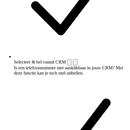
Selecteer & bel vanuit CRM
Is een telefoonnummer niet aanklikbaar in jouw CRM? Met
deze functie kan je toch snel uitbellen.