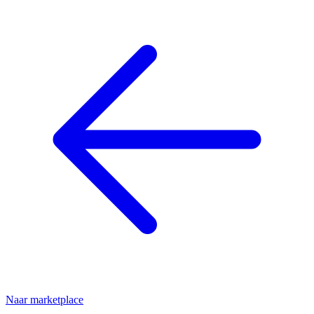
Naar marketplace