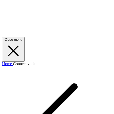
Close menu
Home
Connectiviteit