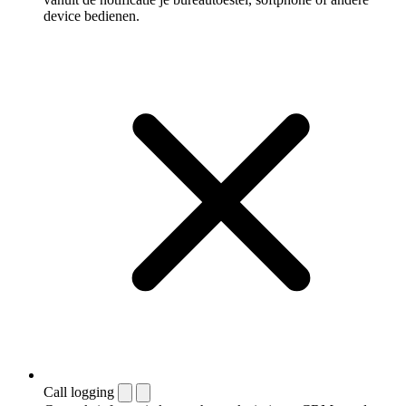
device bedienen.
Call logging