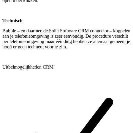
open moet klikken.
Technisch
Bubble – en daarmee de Sollit Software CRM connector – koppelen
aan je telefonieomgeving is zeer eenvoudig. De procedure verschilt
per telefonieomgeving maar één ding hebben ze allemaal gemeen, je
hoeft er geen techneut voor te zijn.
Uitbelmogelijkheden CRM