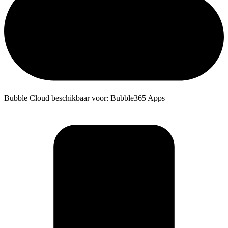
Bubble Cloud beschikbaar voor: Bubble365 Apps