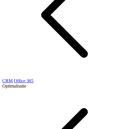
CRM
Office 365
Optimalisatie