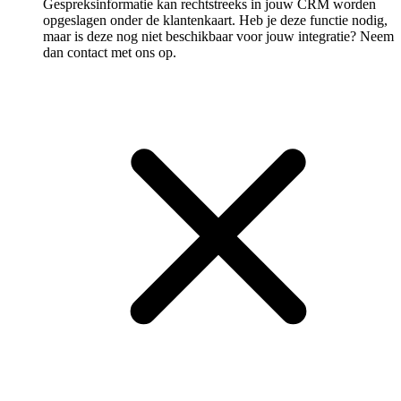
Gespreksinformatie kan rechtstreeks in jouw CRM worden
opgeslagen onder de klantenkaart. Heb je deze functie nodig,
maar is deze nog niet beschikbaar voor jouw integratie? Neem
dan contact met ons op.