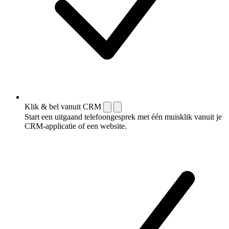
Klik & bel vanuit CRM
Start een uitgaand telefoongesprek met één muisklik vanuit je
CRM-applicatie of een website.