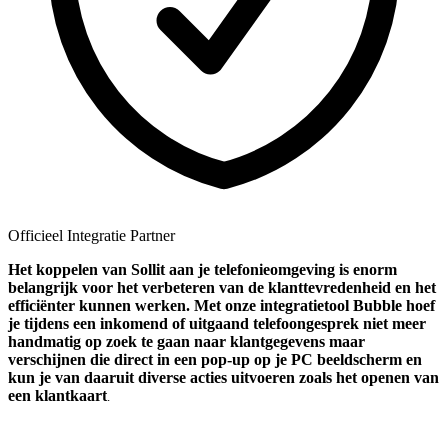
Officieel Integratie Partner
Het koppelen van Sollit aan je telefonieomgeving is enorm
belangrijk voor het verbeteren van de klanttevredenheid en het
efficiënter kunnen werken. Met onze integratietool Bubble hoef
je tijdens een inkomend of uitgaand telefoongesprek niet meer
handmatig op zoek te gaan naar klantgegevens maar
verschijnen die direct in een pop-up op je PC beeldscherm en
kun je van daaruit diverse acties uitvoeren zoals het openen van
een klantkaart
.