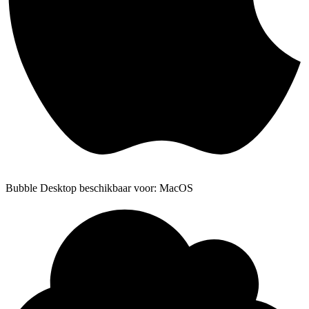
Bubble Desktop beschikbaar voor: MacOS