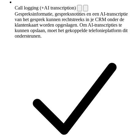
Call logging (+AI transcription)
Gespreksinformatie, gespreksnotities en een AI-transcriptie
van het gesprek kunnen rechtstreeks in je CRM onder de
klantenkaart worden opgeslagen. Om AI-transcripties te
kunnen opslaan, moet het gekoppelde telefonieplatform dit
ondersteunen.