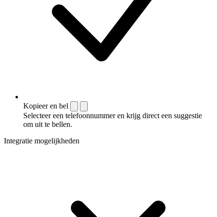
Kopieer en bel
Selecteer een telefoonnummer en krijg direct een suggestie
om uit te bellen.
Integratie mogelijkheden