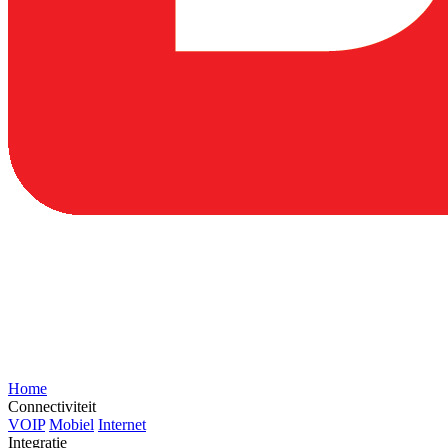
Home
Connectiviteit
VOIP
Mobiel
Internet
Integratie