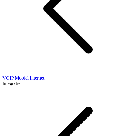
VOIP
Mobiel
Internet
Integratie