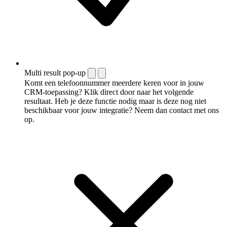
Multi result pop-up
Komt een telefoonnummer meerdere keren voor in jouw
CRM-toepassing? Klik direct door naar het volgende
resultaat. Heb je deze functie nodig maar is deze nog niet
beschikbaar voor jouw integratie? Neem dan contact met ons
op.