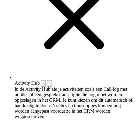
Activity Hub
In de Activity Hub zie je activiteiten zoals een Call-log met
notities of een gespreks­transcriptie die nog moet worden
opgeslagen in het CRM. Je kunt kiezen om dit automatisch of
handmatig te doen. Notities en transcripties kunnen nog
worden aangepast voordat ze in het CRM worden
weggeschreven.