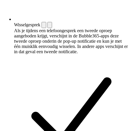
Wisselgesprek
Als je tijdens een telefoongesprek een tweede oproep
aangeboden krijgt, verschijnt in de Bubble365-apps deze
tweede oproep onderin de pop-up notificatie en kun je met
één muisklik eenvoudig wisselen. In andere apps verschijnt er
in dat geval een tweede notificatie.