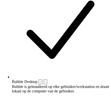
Bubble Desktop
Bubble is geïnstalleerd op elke gebruiker/werkstation en draait
lokaal op de computer van de gebruiker.