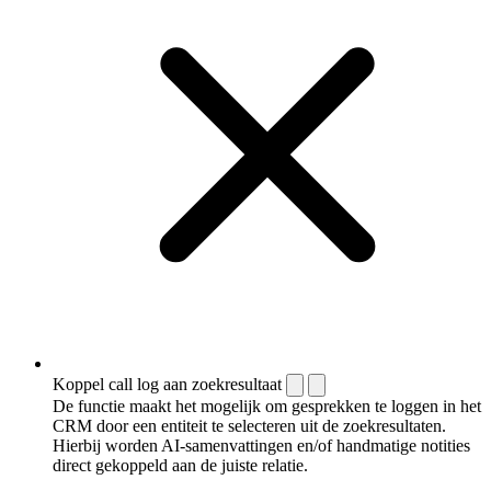
Koppel call log aan zoekresultaat
De functie maakt het mogelijk om gesprekken te loggen in het
CRM door een entiteit te selecteren uit de zoekresultaten.
Hierbij worden AI-samenvattingen en/of handmatige notities
direct gekoppeld aan de juiste relatie.