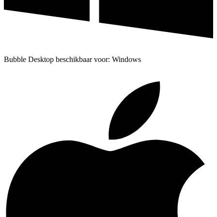
Bubble Desktop beschikbaar voor: Windows