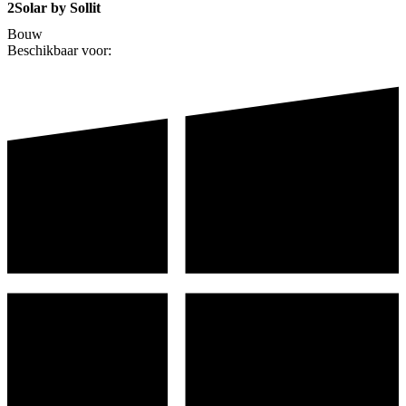
2Solar by Sollit
Bouw
Beschikbaar voor: