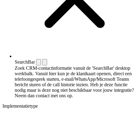
SearchBar
Zoek CRM-contactinformatie vanuit de 'SearchBar' desktop
werkbalk. Vanuit hier kun je de klantkaart openen, direct een
telefoongesprek starten, e-mail/WhatsApp/Microsoft Teams
bericht sturen of de call historie inzien. Heb je deze functie
nodig maar is deze nog niet beschikbaar voor jouw integratie?
Neem dan contact met ons op.
Implementatietype