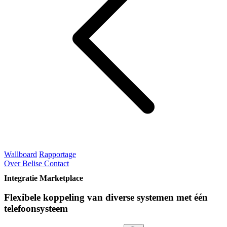
Wallboard
Rapportage
Over Belise
Contact
Integratie Marketplace
Flexibele koppeling van diverse systemen met één
telefoonsysteem