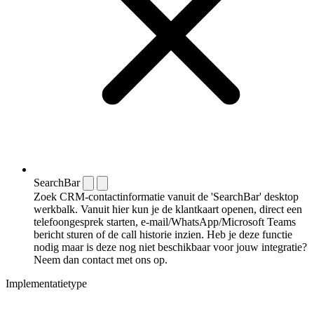
SearchBar
Zoek CRM-contactinformatie vanuit de 'SearchBar' desktop
werkbalk. Vanuit hier kun je de klantkaart openen, direct een
telefoongesprek starten, e-mail/WhatsApp/Microsoft Teams
bericht sturen of de call historie inzien. Heb je deze functie
nodig maar is deze nog niet beschikbaar voor jouw integratie?
Neem dan contact met ons op.
Implementatietype