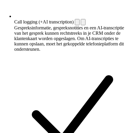
Call logging (+AI transcription)
Gespreksinformatie, gespreksnotities en een AI-transcriptie
van het gesprek kunnen rechtstreeks in je CRM onder de
klantenkaart worden opgeslagen. Om AI-transcripties te
kunnen opslaan, moet het gekoppelde telefonieplatform dit
ondersteunen.