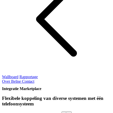
Wallboard
Rapportage
Over Belise
Contact
Integratie Marketplace
Flexibele koppeling van diverse systemen met één
telefoonsysteem