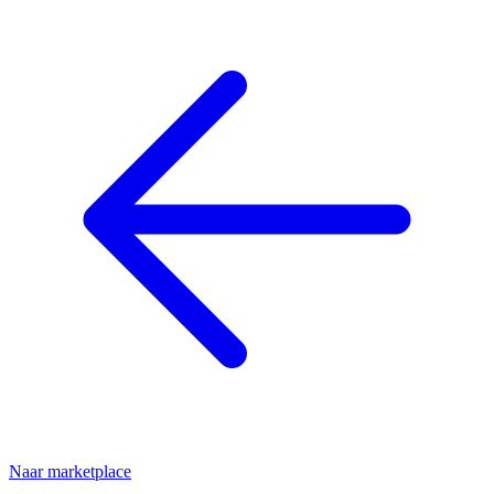
Naar marketplace