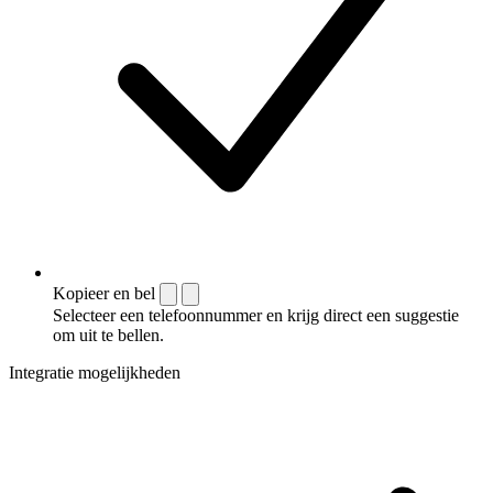
Kopieer en bel
Selecteer een telefoonnummer en krijg direct een suggestie
om uit te bellen.
Integratie mogelijkheden