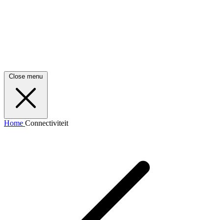
Close menu
Home
Connectiviteit