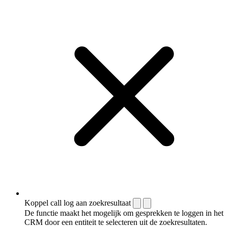
Koppel call log aan zoekresultaat
De functie maakt het mogelijk om gesprekken te loggen in het
CRM door een entiteit te selecteren uit de zoekresultaten.