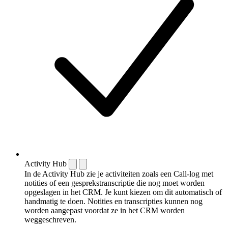
Activity Hub
In de Activity Hub zie je activiteiten zoals een Call-log met
notities of een gespreks­transcriptie die nog moet worden
opgeslagen in het CRM. Je kunt kiezen om dit automatisch of
handmatig te doen. Notities en transcripties kunnen nog
worden aangepast voordat ze in het CRM worden
weggeschreven.