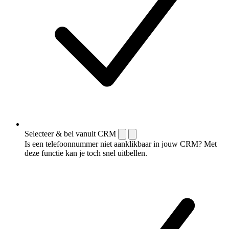
Selecteer & bel vanuit CRM
Is een telefoonnummer niet aanklikbaar in jouw CRM? Met
deze functie kan je toch snel uitbellen.