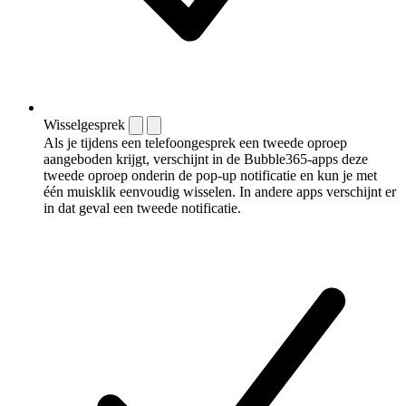
Wisselgesprek
Als je tijdens een telefoongesprek een tweede oproep
aangeboden krijgt, verschijnt in de Bubble365-apps deze
tweede oproep onderin de pop-up notificatie en kun je met
één muisklik eenvoudig wisselen. In andere apps verschijnt er
in dat geval een tweede notificatie.