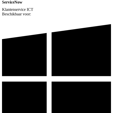
ServiceNow
Klantenservice
ICT
Beschikbaar voor: