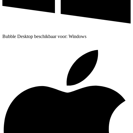
Bubble Desktop beschikbaar voor: Windows