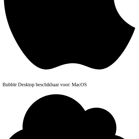
Bubble Desktop beschikbaar voor: MacOS