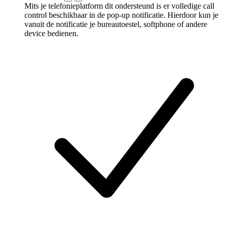
Mits je telefonieplatform dit ondersteund is er volledige call
control beschikbaar in de pop-up notificatie. Hierdoor kun je
vanuit de notificatie je bureautoestel, softphone of andere
device bedienen.