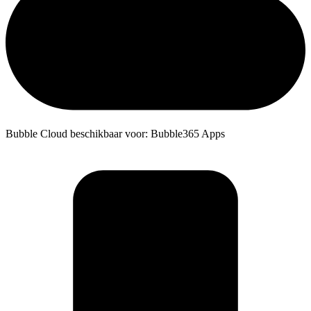
Bubble Cloud beschikbaar voor: Bubble365 Apps