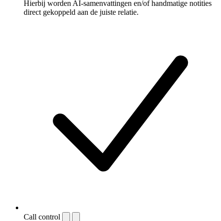
Hierbij worden AI-samenvattingen en/of handmatige notities
direct gekoppeld aan de juiste relatie.
Call control