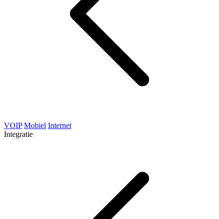
VOIP
Mobiel
Internet
Integratie