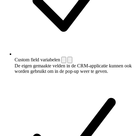
Custom field variabelen
De eigen gemaakte velden in de CRM-applicatie kunnen ook
worden gebruikt om in de pop-up weer te geven.