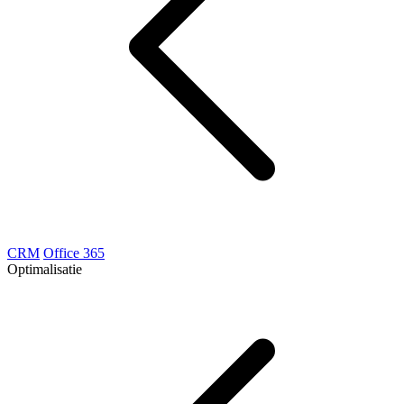
CRM
Office 365
Optimalisatie