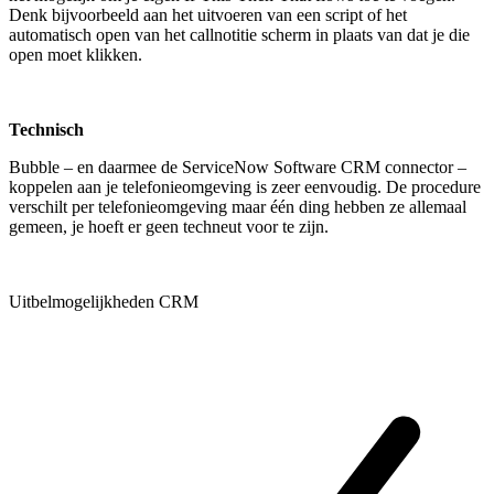
Denk bijvoorbeeld aan het uitvoeren van een script of het
automatisch open van het callnotitie scherm in plaats van dat je die
open moet klikken.
Technisch
Bubble – en daarmee de ServiceNow Software CRM connector –
koppelen aan je telefonieomgeving is zeer eenvoudig. De procedure
verschilt per telefonieomgeving maar één ding hebben ze allemaal
gemeen, je hoeft er geen techneut voor te zijn.
Uitbelmogelijkheden CRM