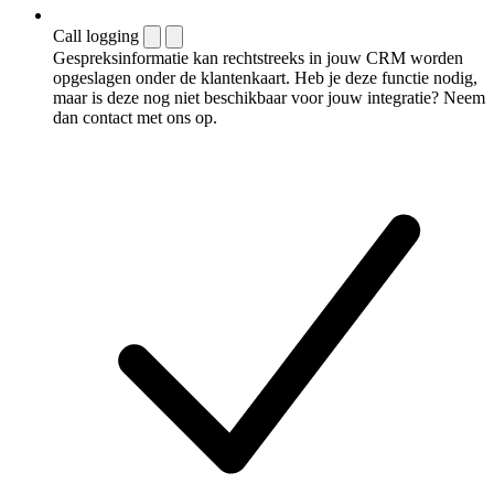
Call logging
Gespreksinformatie kan rechtstreeks in jouw CRM worden
opgeslagen onder de klantenkaart. Heb je deze functie nodig,
maar is deze nog niet beschikbaar voor jouw integratie? Neem
dan contact met ons op.