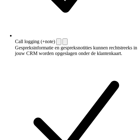
Call logging (+note)
Gespreksinformatie en gespreksnotities kunnen rechtstreeks in
jouw CRM worden opgeslagen onder de klantenkaart.