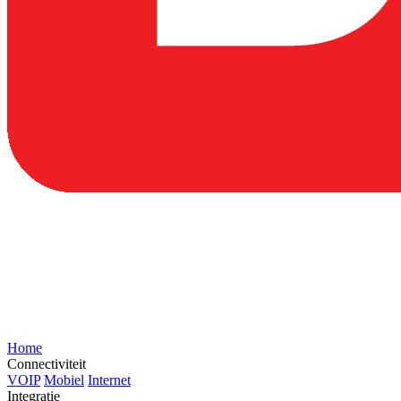
Home
Connectiviteit
VOIP
Mobiel
Internet
Integratie