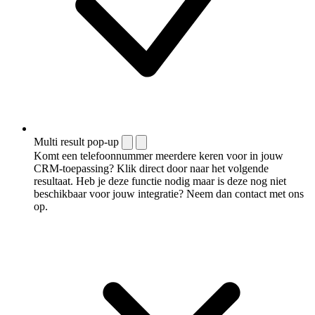
Multi result pop-up
Komt een telefoonnummer meerdere keren voor in jouw
CRM-toepassing? Klik direct door naar het volgende
resultaat. Heb je deze functie nodig maar is deze nog niet
beschikbaar voor jouw integratie? Neem dan contact met ons
op.