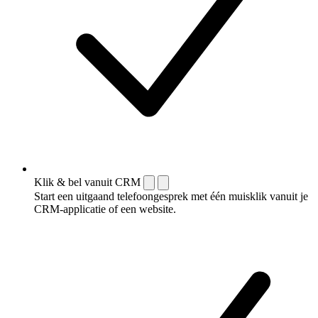
Klik & bel vanuit CRM
Start een uitgaand telefoongesprek met één muisklik vanuit je
CRM-applicatie of een website.