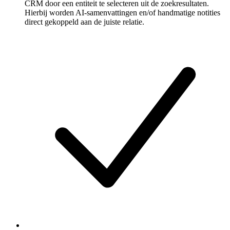
CRM door een entiteit te selecteren uit de zoekresultaten.
Hierbij worden AI-samenvattingen en/of handmatige notities
direct gekoppeld aan de juiste relatie.