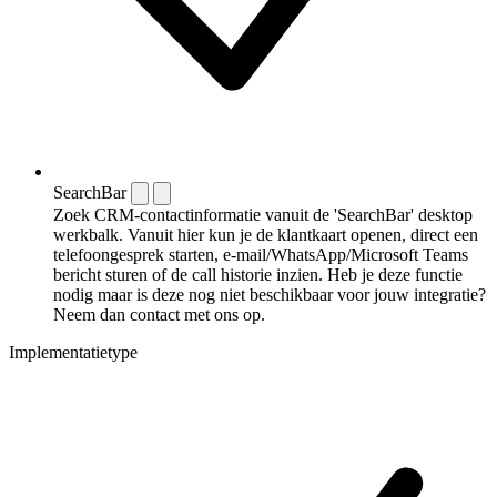
SearchBar
Zoek CRM-contactinformatie vanuit de 'SearchBar' desktop
werkbalk. Vanuit hier kun je de klantkaart openen, direct een
telefoongesprek starten, e-mail/WhatsApp/Microsoft Teams
bericht sturen of de call historie inzien. Heb je deze functie
nodig maar is deze nog niet beschikbaar voor jouw integratie?
Neem dan contact met ons op.
Implementatietype