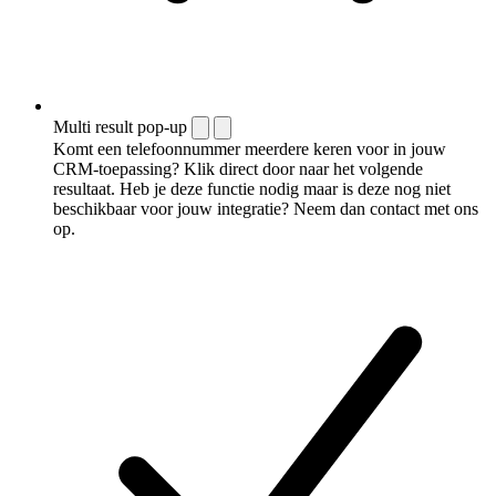
Multi result pop-up
Komt een telefoonnummer meerdere keren voor in jouw
CRM-toepassing? Klik direct door naar het volgende
resultaat. Heb je deze functie nodig maar is deze nog niet
beschikbaar voor jouw integratie? Neem dan contact met ons
op.