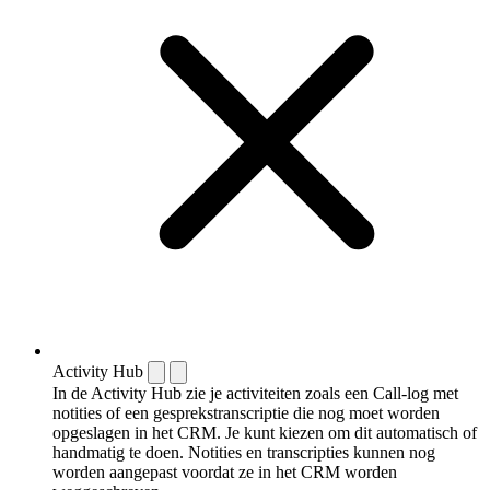
Activity Hub
In de Activity Hub zie je activiteiten zoals een Call-log met
notities of een gespreks­transcriptie die nog moet worden
opgeslagen in het CRM. Je kunt kiezen om dit automatisch of
handmatig te doen. Notities en transcripties kunnen nog
worden aangepast voordat ze in het CRM worden