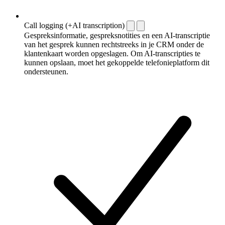
Call logging (+AI transcription)
Gespreksinformatie, gespreksnotities en een AI-transcriptie
van het gesprek kunnen rechtstreeks in je CRM onder de
klantenkaart worden opgeslagen. Om AI-transcripties te
kunnen opslaan, moet het gekoppelde telefonieplatform dit
ondersteunen.