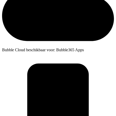
Bubble Cloud beschikbaar voor: Bubble365 Apps