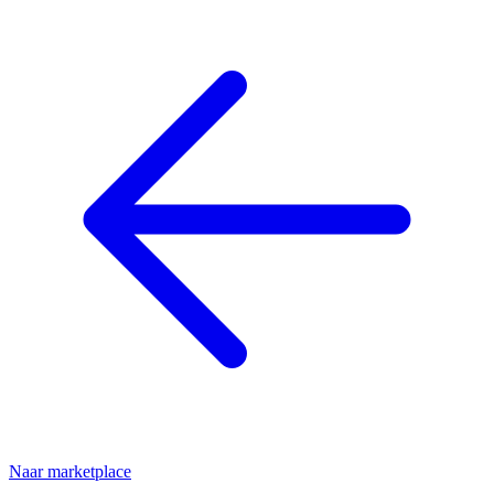
Naar marketplace