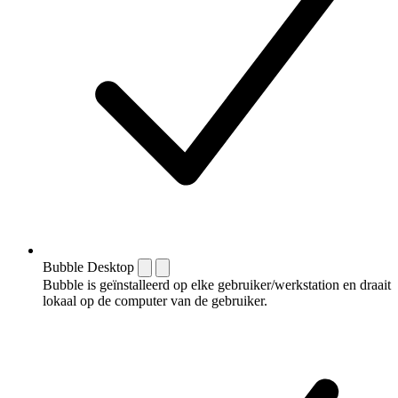
Bubble Desktop
Bubble is geïnstalleerd op elke gebruiker/werkstation en draait
lokaal op de computer van de gebruiker.