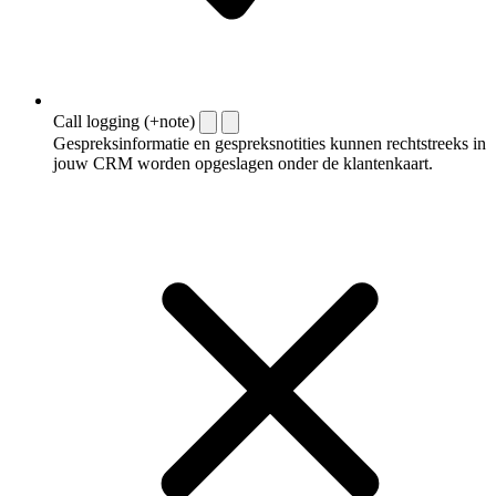
Call logging (+note)
Gespreksinformatie en gespreksnotities kunnen rechtstreeks in
jouw CRM worden opgeslagen onder de klantenkaart.