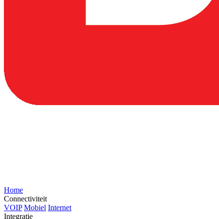
Home
Connectiviteit
VOIP
Mobiel
Internet
Integratie