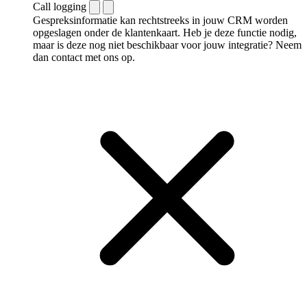
Call logging
Gespreksinformatie kan rechtstreeks in jouw CRM worden
opgeslagen onder de klantenkaart. Heb je deze functie nodig,
maar is deze nog niet beschikbaar voor jouw integratie? Neem
dan contact met ons op.