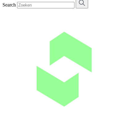
Search