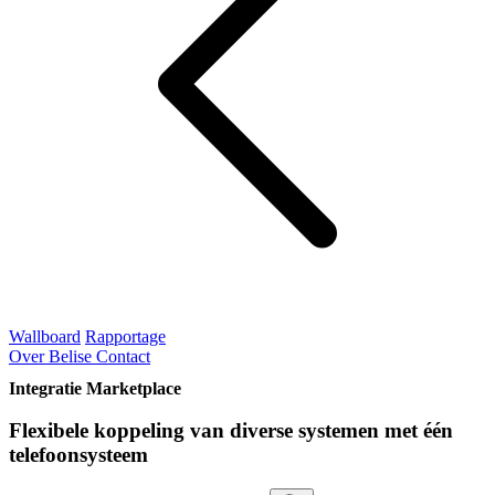
Wallboard
Rapportage
Over Belise
Contact
Integratie Marketplace
Flexibele koppeling van diverse systemen met één
telefoonsysteem