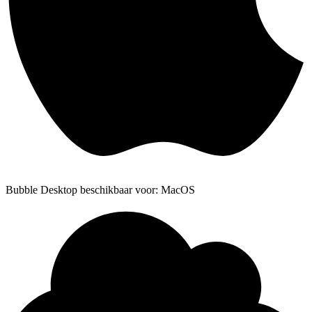
Bubble Desktop beschikbaar voor: MacOS