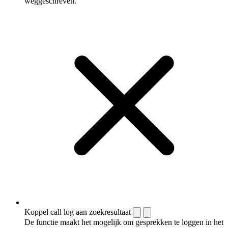
weggeschreven.
Koppel call log aan zoekresultaat
De functie maakt het mogelijk om gesprekken te loggen in het