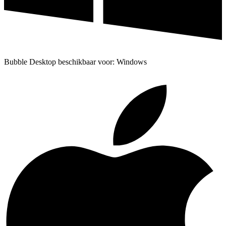
Bubble Desktop beschikbaar voor: Windows