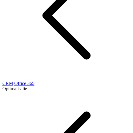
CRM
Office 365
Optimalisatie