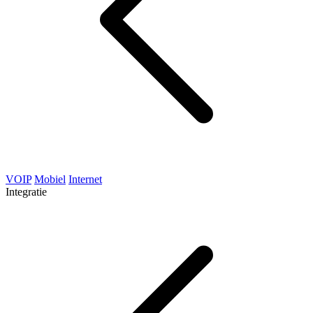
VOIP
Mobiel
Internet
Integratie