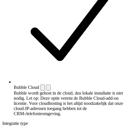
Bubble Cloud
Bubble wordt gehost in de cloud, dus lokale installatie is niet
nodig. Let op: Deze optie vereist de Bubble Cloud-add-on
licentie. Voor cloudhosting is het altijd noodzakelijk dat onze
cloud-IP-adressen toegang hebben tot de
CRM-/telefonieomgeving.
Integratie type