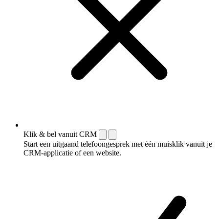
Klik & bel vanuit CRM
Start een uitgaand telefoongesprek met één muisklik vanuit je
CRM-applicatie of een website.