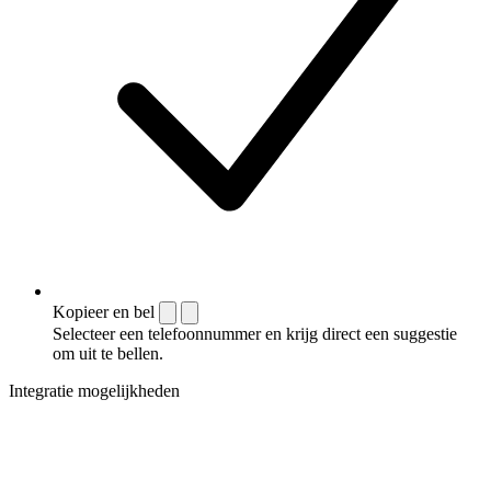
Kopieer en bel
Selecteer een telefoonnummer en krijg direct een suggestie
om uit te bellen.
Integratie mogelijkheden