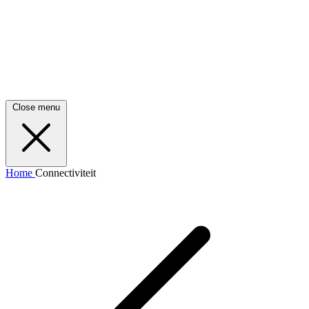
Close menu
Home
Connectiviteit