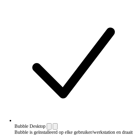
Bubble Desktop
Bubble is geïnstalleerd op elke gebruiker/werkstation en draait