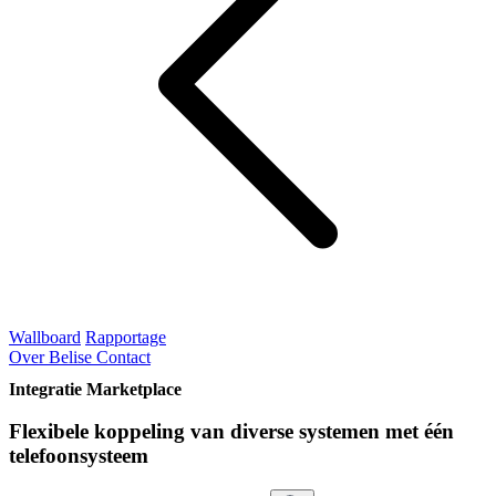
Wallboard
Rapportage
Over Belise
Contact
Integratie Marketplace
Flexibele koppeling van diverse systemen met één
telefoonsysteem