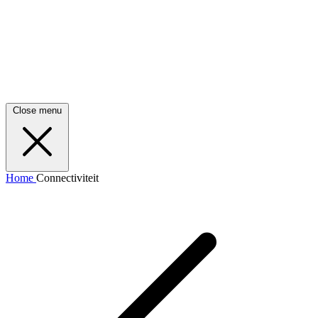
Close menu
Home
Connectiviteit