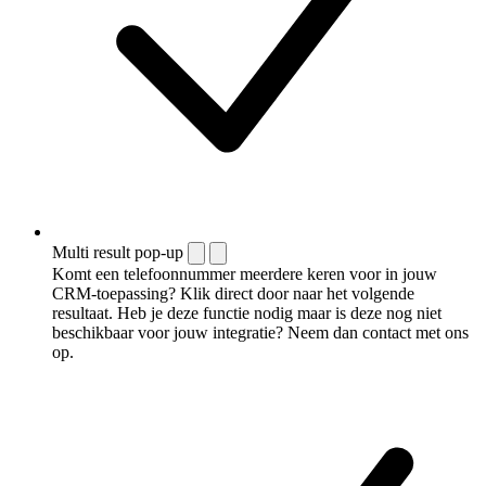
Multi result pop-up
Komt een telefoonnummer meerdere keren voor in jouw
CRM-toepassing? Klik direct door naar het volgende
resultaat. Heb je deze functie nodig maar is deze nog niet
beschikbaar voor jouw integratie? Neem dan contact met ons
op.