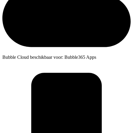
Bubble Cloud beschikbaar voor: Bubble365 Apps