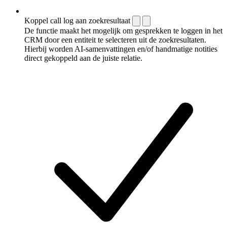
Koppel call log aan zoekresultaat
De functie maakt het mogelijk om gesprekken te loggen in het
CRM door een entiteit te selecteren uit de zoekresultaten.
Hierbij worden AI-samenvattingen en/of handmatige notities
direct gekoppeld aan de juiste relatie.