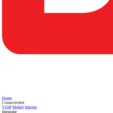
Home
Connectiviteit
VOIP
Mobiel
Internet
Integratie