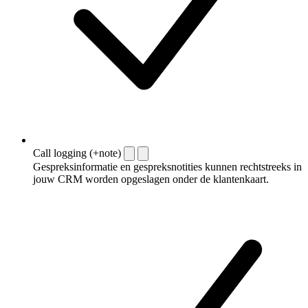
Call logging (+note)
Gespreksinformatie en gespreksnotities kunnen rechtstreeks in
jouw CRM worden opgeslagen onder de klantenkaart.