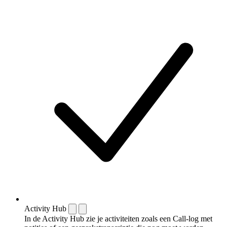
Activity Hub
In de Activity Hub zie je activiteiten zoals een Call-log met