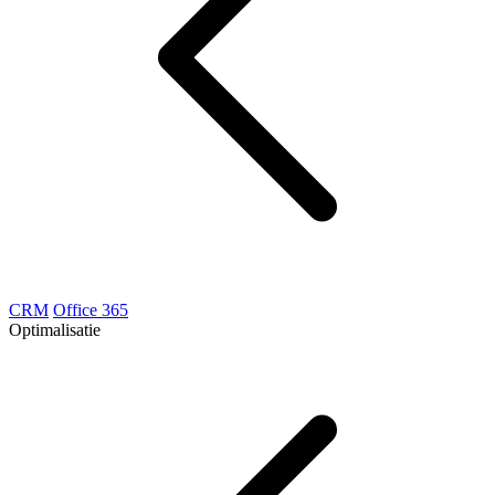
CRM
Office 365
Optimalisatie