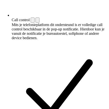
Call control
Mits je telefonieplatform dit ondersteund is er volledige call
control beschikbaar in de pop-up notificatie. Hierdoor kun je
vanuit de notificatie je bureautoestel, softphone of andere
device bedienen.