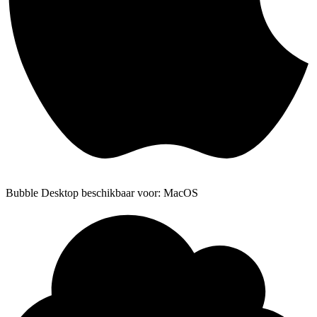
Bubble Desktop beschikbaar voor: MacOS