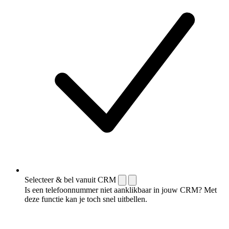
Selecteer & bel vanuit CRM
Is een telefoonnummer niet aanklikbaar in jouw CRM? Met
deze functie kan je toch snel uitbellen.