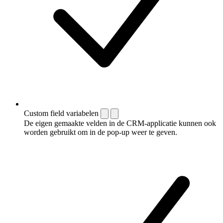
Custom field variabelen
De eigen gemaakte velden in de CRM-applicatie kunnen ook
worden gebruikt om in de pop-up weer te geven.