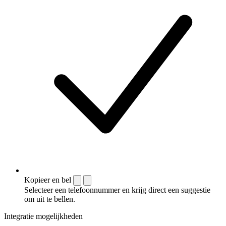
Kopieer en bel
Selecteer een telefoonnummer en krijg direct een suggestie
om uit te bellen.
Integratie mogelijkheden