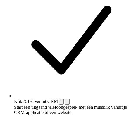
Klik & bel vanuit CRM
Start een uitgaand telefoongesprek met één muisklik vanuit je
CRM-applicatie of een website.