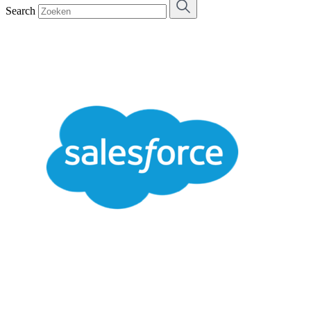
Search