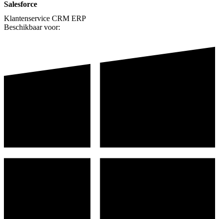
Salesforce
Klantenservice
CRM
ERP
Beschikbaar voor: