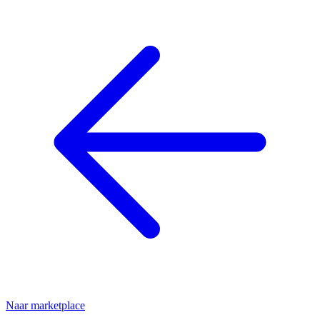
Naar marketplace