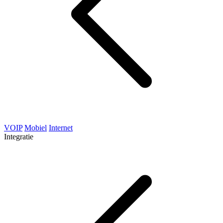
VOIP
Mobiel
Internet
Integratie