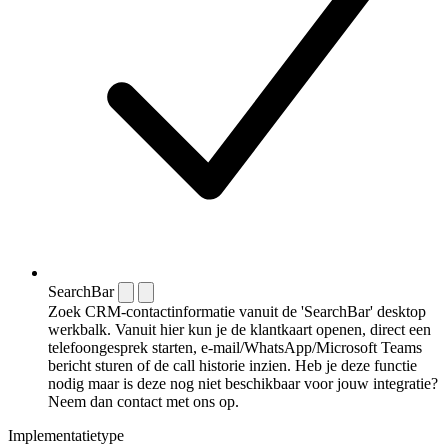
SearchBar
Zoek CRM-contactinformatie vanuit de 'SearchBar' desktop
werkbalk. Vanuit hier kun je de klantkaart openen, direct een
telefoongesprek starten, e-mail/WhatsApp/Microsoft Teams
bericht sturen of de call historie inzien. Heb je deze functie
nodig maar is deze nog niet beschikbaar voor jouw integratie?
Neem dan contact met ons op.
Implementatietype