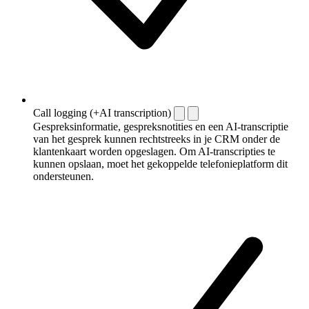
Call logging (+AI transcription)
Gespreksinformatie, gespreksnotities en een AI-transcriptie
van het gesprek kunnen rechtstreeks in je CRM onder de
klantenkaart worden opgeslagen. Om AI-transcripties te
kunnen opslaan, moet het gekoppelde telefonieplatform dit
ondersteunen.