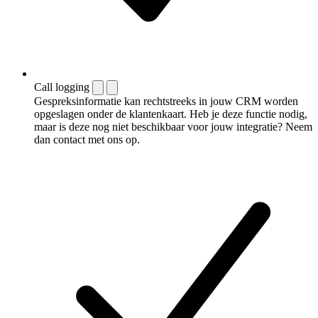
Call logging
Gespreksinformatie kan rechtstreeks in jouw CRM worden
opgeslagen onder de klantenkaart. Heb je deze functie nodig,
maar is deze nog niet beschikbaar voor jouw integratie? Neem
dan contact met ons op.