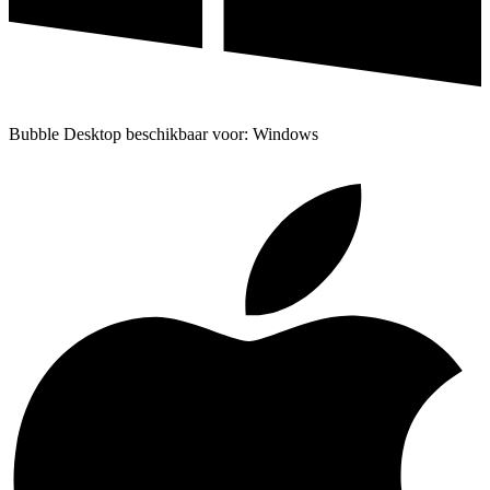
Bubble Desktop beschikbaar voor: Windows