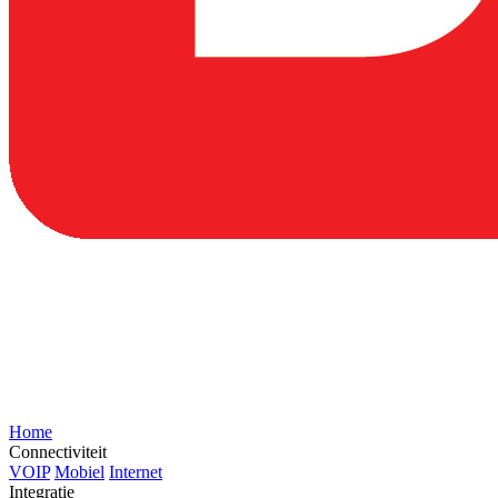
Home
Connectiviteit
VOIP
Mobiel
Internet
Integratie