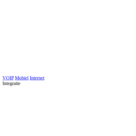
VOIP
Mobiel
Internet
Integratie