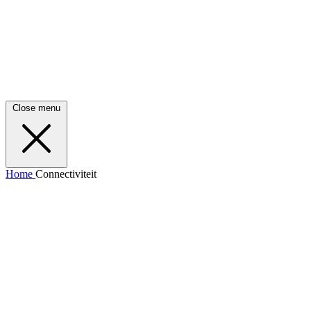
Close menu
Home
Connectiviteit