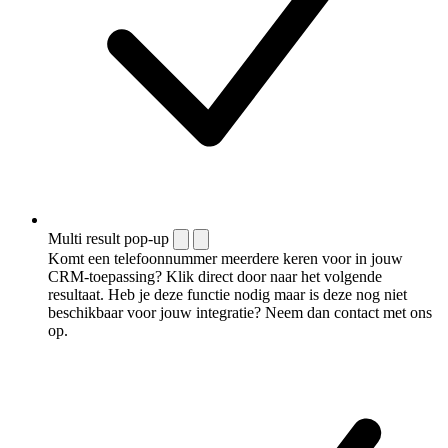
Multi result pop-up
Komt een telefoonnummer meerdere keren voor in jouw
CRM-toepassing? Klik direct door naar het volgende
resultaat. Heb je deze functie nodig maar is deze nog niet
beschikbaar voor jouw integratie? Neem dan contact met ons
op.