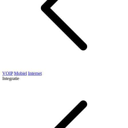
VOIP
Mobiel
Internet
Integratie