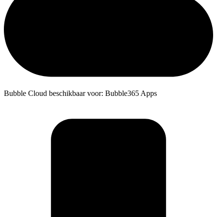
Bubble Cloud beschikbaar voor: Bubble365 Apps