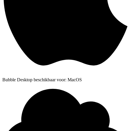
Bubble Desktop beschikbaar voor: MacOS