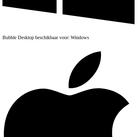
Bubble Desktop beschikbaar voor: Windows