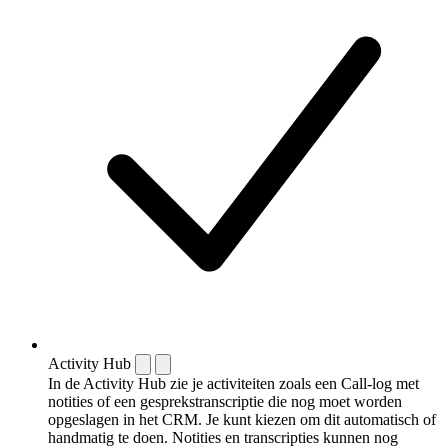
Activity Hub
In de Activity Hub zie je activiteiten zoals een Call-log met
notities of een gespreks­transcriptie die nog moet worden
opgeslagen in het CRM. Je kunt kiezen om dit automatisch of
handmatig te doen. Notities en transcripties kunnen nog