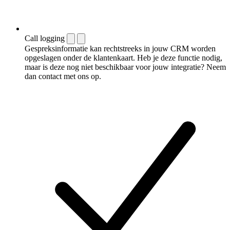
Call logging
Gespreksinformatie kan rechtstreeks in jouw CRM worden
opgeslagen onder de klantenkaart. Heb je deze functie nodig,
maar is deze nog niet beschikbaar voor jouw integratie? Neem
dan contact met ons op.