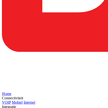
Home
Connectiviteit
VOIP
Mobiel
Internet
Integratie