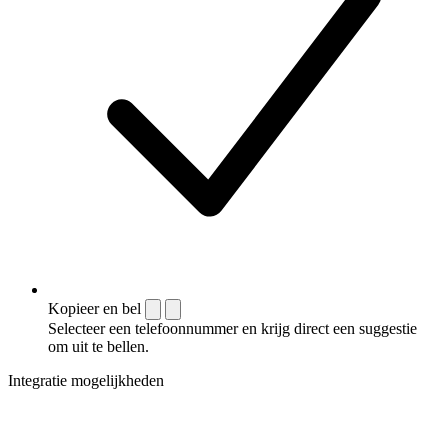
Kopieer en bel
Selecteer een telefoonnummer en krijg direct een suggestie
om uit te bellen.
Integratie mogelijkheden