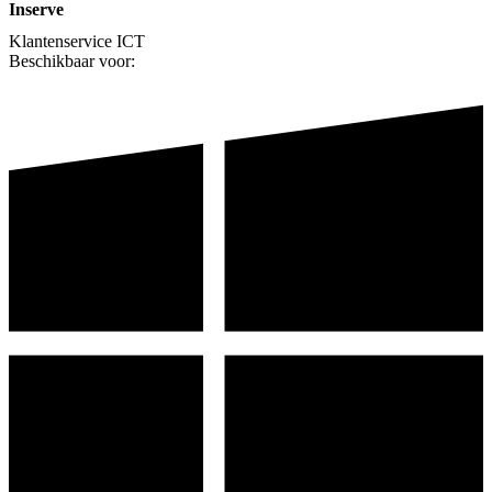
Inserve
Klantenservice
ICT
Beschikbaar voor: