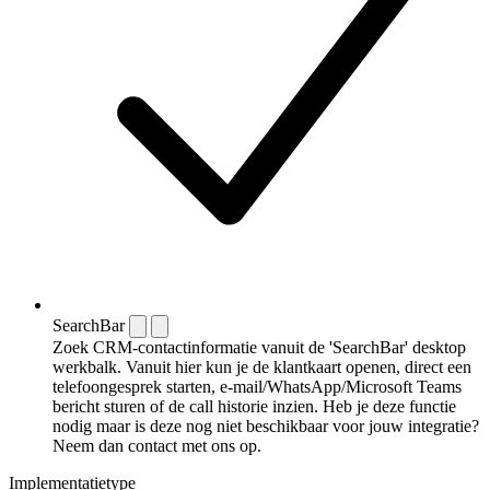
SearchBar
Zoek CRM-contactinformatie vanuit de 'SearchBar' desktop
werkbalk. Vanuit hier kun je de klantkaart openen, direct een
telefoongesprek starten, e-mail/WhatsApp/Microsoft Teams
bericht sturen of de call historie inzien. Heb je deze functie
nodig maar is deze nog niet beschikbaar voor jouw integratie?
Neem dan contact met ons op.
Implementatietype