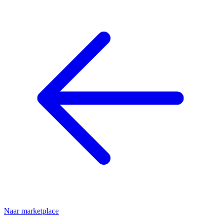
Naar marketplace