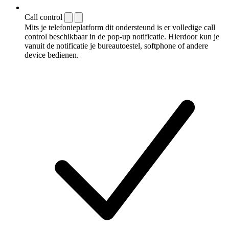
Call control
Mits je telefonieplatform dit ondersteund is er volledige call
control beschikbaar in de pop-up notificatie. Hierdoor kun je
vanuit de notificatie je bureautoestel, softphone of andere
device bedienen.