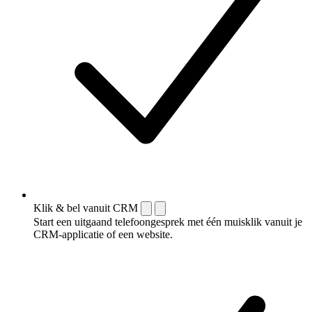
Klik & bel vanuit CRM
Start een uitgaand telefoongesprek met één muisklik vanuit je
CRM-applicatie of een website.