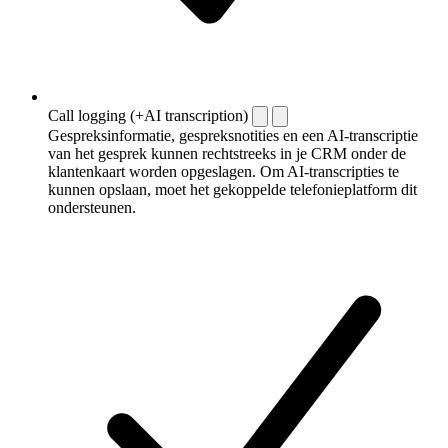
Call logging (+AI transcription)
Gespreksinformatie, gespreksnotities en een AI-transcriptie
van het gesprek kunnen rechtstreeks in je CRM onder de
klantenkaart worden opgeslagen. Om AI-transcripties te
kunnen opslaan, moet het gekoppelde telefonieplatform dit
ondersteunen.