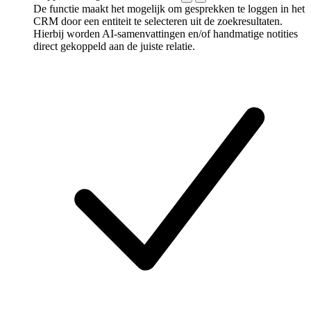
De functie maakt het mogelijk om gesprekken te loggen in het
CRM door een entiteit te selecteren uit de zoekresultaten.
Hierbij worden AI-samenvattingen en/of handmatige notities
direct gekoppeld aan de juiste relatie.