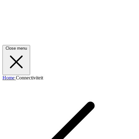
Close menu
Home
Connectiviteit