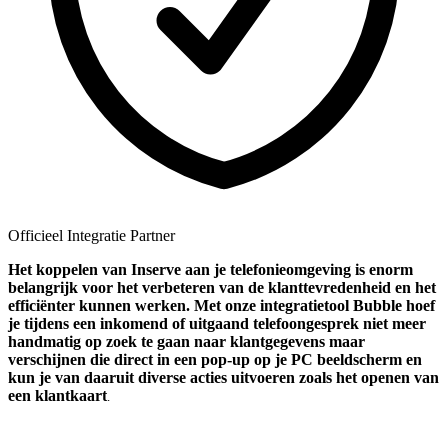
Officieel Integratie Partner
Het koppelen van Inserve aan je telefonieomgeving is enorm
belangrijk voor het verbeteren van de klanttevredenheid en het
efficiënter kunnen werken. Met onze integratietool Bubble hoef
je tijdens een inkomend of uitgaand telefoongesprek niet meer
handmatig op zoek te gaan naar klantgegevens maar
verschijnen die direct in een pop-up op je PC beeldscherm en
kun je van daaruit diverse acties uitvoeren zoals het openen van
een klantkaart
.