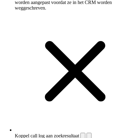
worden aangepast voordat ze in het CRM worden
weggeschreven.
Koppel call log aan zoekresultaat