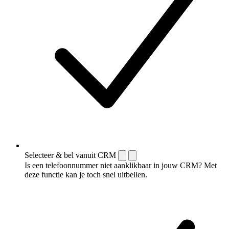
Selecteer & bel vanuit CRM
Is een telefoonnummer niet aanklikbaar in jouw CRM? Met
deze functie kan je toch snel uitbellen.