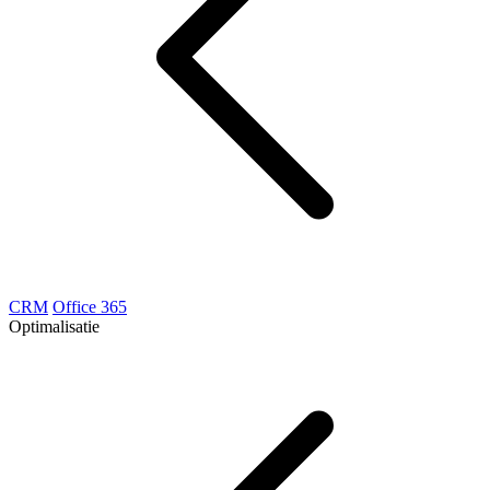
CRM
Office 365
Optimalisatie