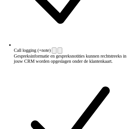
Call logging (+note)
Gespreksinformatie en gespreksnotities kunnen rechtstreeks in
jouw CRM worden opgeslagen onder de klantenkaart.