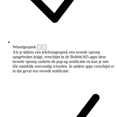
Wisselgesprek
Als je tijdens een telefoongesprek een tweede oproep
aangeboden krijgt, verschijnt in de Bubble365-apps deze
tweede oproep onderin de pop-up notificatie en kun je met
één muisklik eenvoudig wisselen. In andere apps verschijnt er
in dat geval een tweede notificatie.