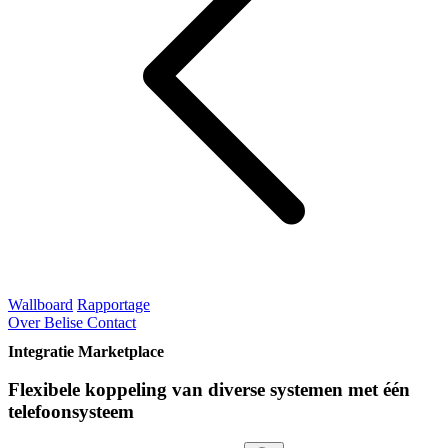
Wallboard
Rapportage
Over Belise
Contact
Integratie Marketplace
Flexibele koppeling van diverse systemen met één
telefoonsysteem