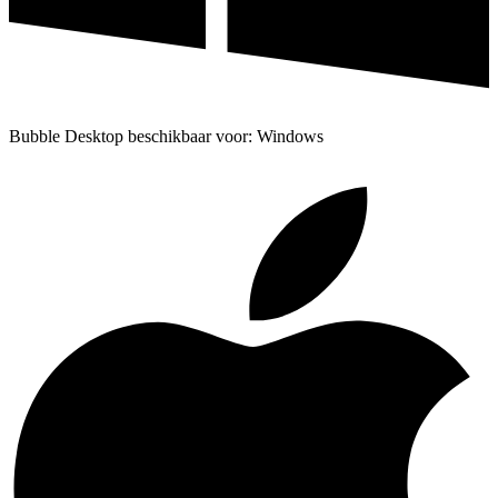
Bubble Desktop beschikbaar voor: Windows