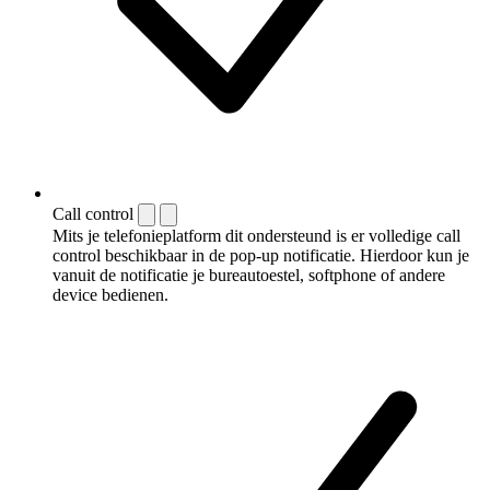
Call control
Mits je telefonieplatform dit ondersteund is er volledige call
control beschikbaar in de pop-up notificatie. Hierdoor kun je
vanuit de notificatie je bureautoestel, softphone of andere
device bedienen.