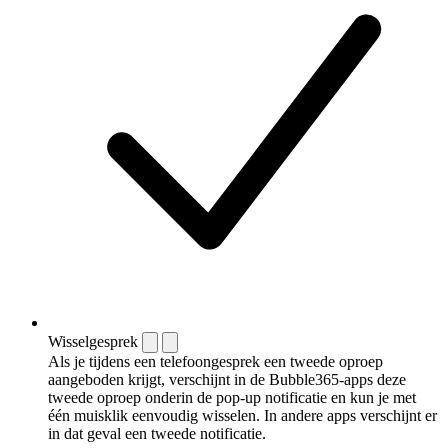
Wisselgesprek
Als je tijdens een telefoongesprek een tweede oproep
aangeboden krijgt, verschijnt in de Bubble365-apps deze
tweede oproep onderin de pop-up notificatie en kun je met
één muisklik eenvoudig wisselen. In andere apps verschijnt er
in dat geval een tweede notificatie.