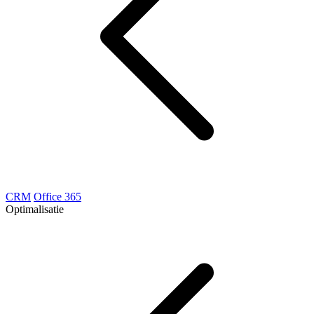
CRM
Office 365
Optimalisatie