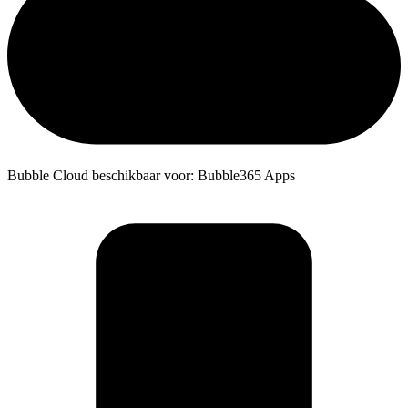
Bubble Cloud beschikbaar voor: Bubble365 Apps