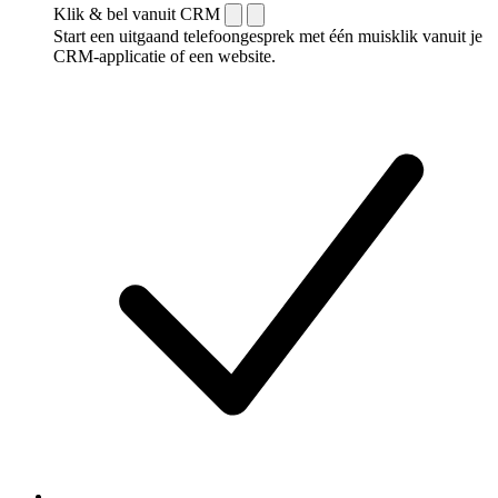
Klik & bel vanuit CRM
Start een uitgaand telefoongesprek met één muisklik vanuit je
CRM-applicatie of een website.