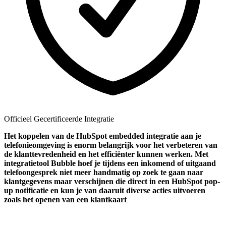
Officieel Gecertificeerde Integratie
Het koppelen van de HubSpot embedded integratie aan je
telefonieomgeving is enorm belangrijk voor het verbeteren van
de klanttevredenheid en het efficiënter kunnen werken. Met
integratietool Bubble hoef je tijdens een inkomend of uitgaand
telefoongesprek niet meer handmatig op zoek te gaan naar
klantgegevens maar verschijnen die direct in een HubSpot pop-
up notificatie en kun je van daaruit diverse acties uitvoeren
zoals het openen van een klantkaart
.