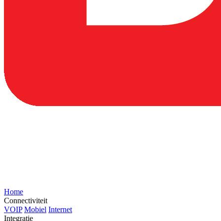
Home
Connectiviteit
VOIP
Mobiel
Internet
Integratie