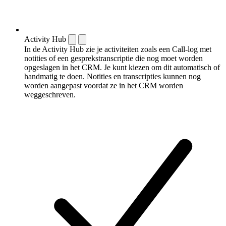
Activity Hub
In de Activity Hub zie je activiteiten zoals een Call-log met
notities of een gespreks­transcriptie die nog moet worden
opgeslagen in het CRM. Je kunt kiezen om dit automatisch of
handmatig te doen. Notities en transcripties kunnen nog
worden aangepast voordat ze in het CRM worden
weggeschreven.