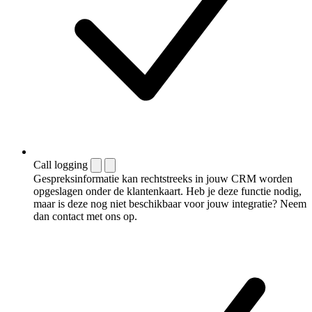
Call logging
Gespreksinformatie kan rechtstreeks in jouw CRM worden
opgeslagen onder de klantenkaart. Heb je deze functie nodig,
maar is deze nog niet beschikbaar voor jouw integratie? Neem
dan contact met ons op.