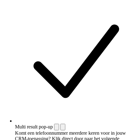
Multi result pop-up
Komt een telefoonnummer meerdere keren voor in jouw
CRM-toepassing? Klik direct door naar het volgende