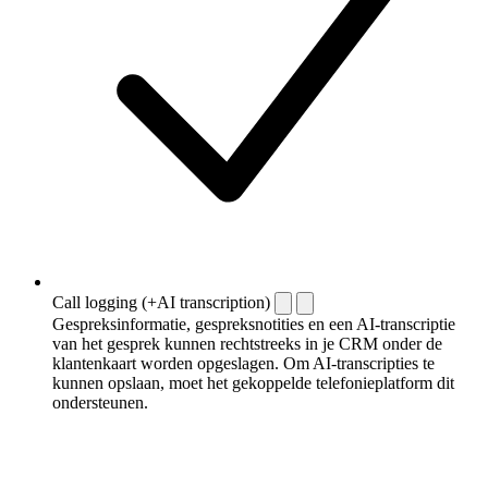
Call logging (+AI transcription)
Gespreksinformatie, gespreksnotities en een AI-transcriptie
van het gesprek kunnen rechtstreeks in je CRM onder de
klantenkaart worden opgeslagen. Om AI-transcripties te
kunnen opslaan, moet het gekoppelde telefonieplatform dit
ondersteunen.