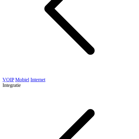
VOIP
Mobiel
Internet
Integratie