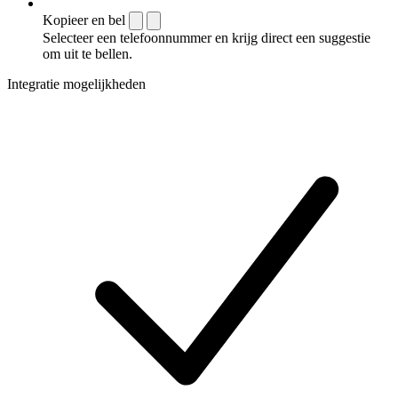
Kopieer en bel
Selecteer een telefoonnummer en krijg direct een suggestie
om uit te bellen.
Integratie mogelijkheden