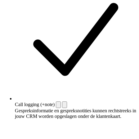
Call logging (+note)
Gespreksinformatie en gespreksnotities kunnen rechtstreeks in
jouw CRM worden opgeslagen onder de klantenkaart.