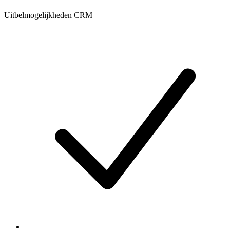
Uitbelmogelijkheden CRM