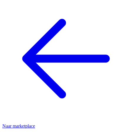
Naar marketplace