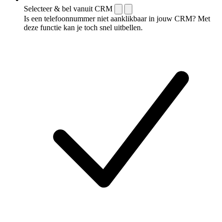
Selecteer & bel vanuit CRM
Is een telefoonnummer niet aanklikbaar in jouw CRM? Met
deze functie kan je toch snel uitbellen.