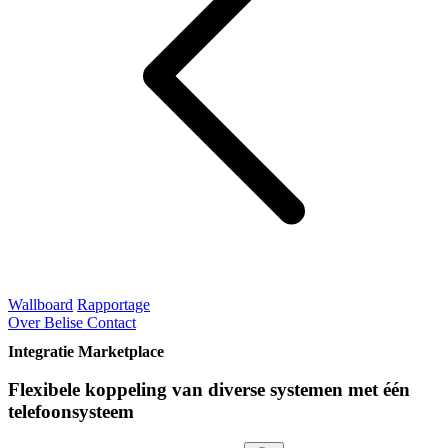
Wallboard
Rapportage
Over Belise
Contact
Integratie Marketplace
Flexibele koppeling van diverse systemen met één
telefoonsysteem