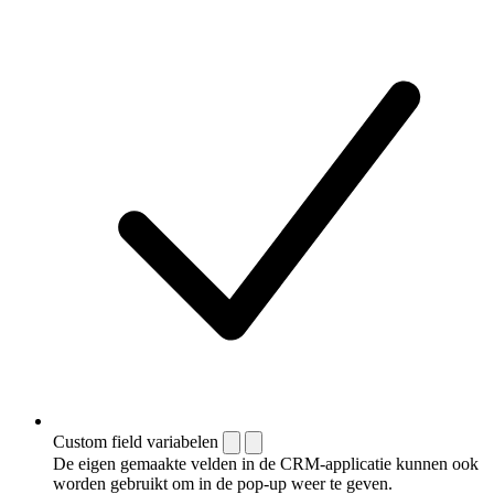
Custom field variabelen
De eigen gemaakte velden in de CRM-applicatie kunnen ook
worden gebruikt om in de pop-up weer te geven.