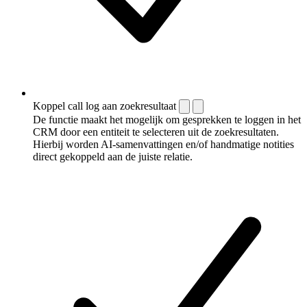
Koppel call log aan zoekresultaat
De functie maakt het mogelijk om gesprekken te loggen in het
CRM door een entiteit te selecteren uit de zoekresultaten.
Hierbij worden AI-samenvattingen en/of handmatige notities
direct gekoppeld aan de juiste relatie.