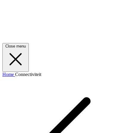
Close menu
Home
Connectiviteit