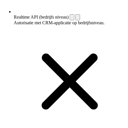
Realtime API (bedrijfs niveau)
Autorisatie met CRM-applicatie op bedrijfsniveau.