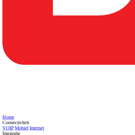
Home
Connectiviteit
VOIP
Mobiel
Internet
Integratie