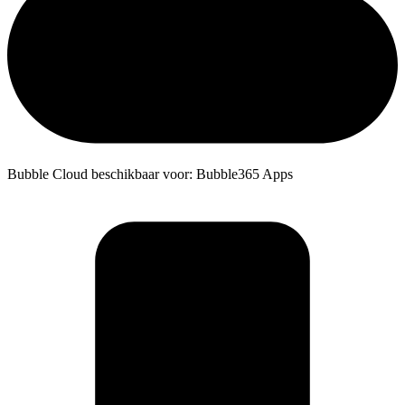
Bubble Cloud beschikbaar voor: Bubble365 Apps