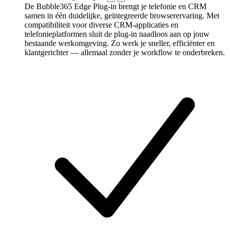
De Bubble365 Edge Plug-in brengt je telefonie en CRM
samen in één duidelijke, geïntegreerde browserervaring. Met
compatibiliteit voor diverse CRM-applicaties en
telefonieplatformen sluit de plug-in naadloos aan op jouw
bestaande werkomgeving. Zo werk je sneller, efficiënter en
klantgerichter — allemaal zonder je workflow te onderbreken.