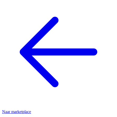
Naar marketplace