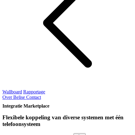
Wallboard
Rapportage
Over Belise
Contact
Integratie Marketplace
Flexibele koppeling van diverse systemen met één
telefoonsysteem