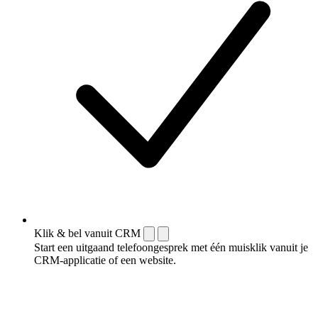
Klik & bel vanuit CRM
Start een uitgaand telefoongesprek met één muisklik vanuit je
CRM-applicatie of een website.