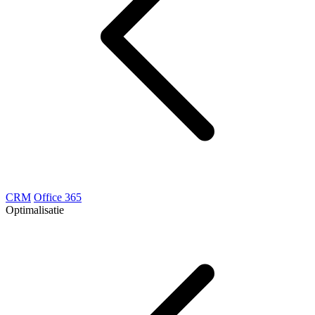
CRM
Office 365
Optimalisatie