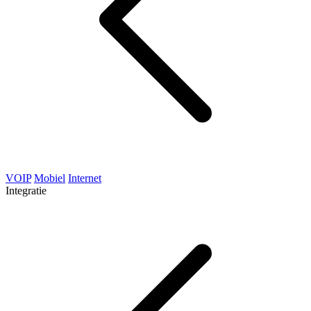
VOIP
Mobiel
Internet
Integratie