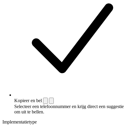
Kopieer en bel
Selecteer een telefoonnummer en krijg direct een suggestie
om uit te bellen.
Implementatietype