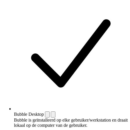
Bubble Desktop
Bubble is geïnstalleerd op elke gebruiker/werkstation en draait
lokaal op de computer van de gebruiker.