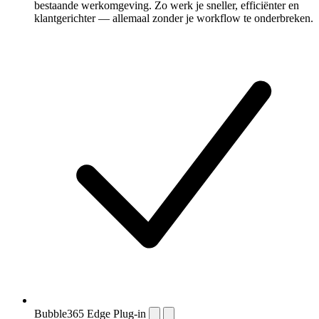
bestaande werkomgeving. Zo werk je sneller, efficiënter en
klantgerichter — allemaal zonder je workflow te onderbreken.
Bubble365 Edge Plug-in