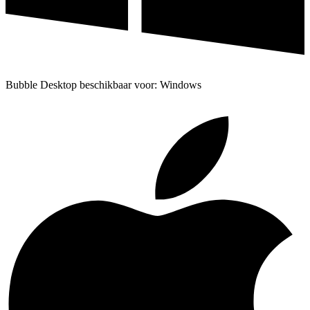
Bubble Desktop beschikbaar voor: Windows