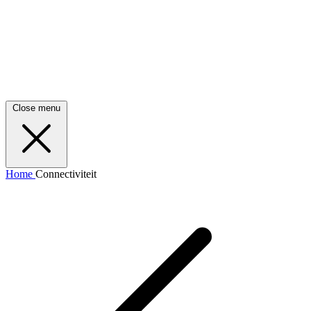
Close menu
Home
Connectiviteit