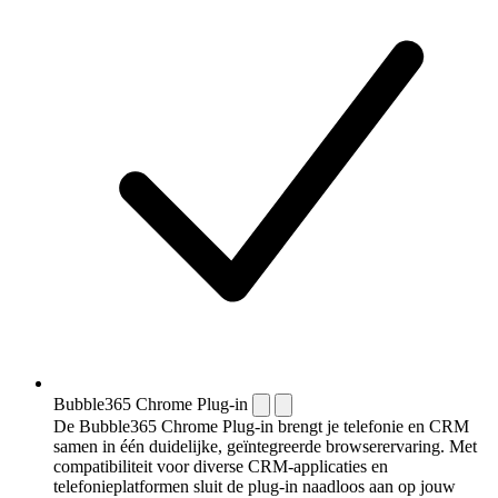
Bubble365 Chrome Plug-in
De Bubble365 Chrome Plug-in brengt je telefonie en CRM
samen in één duidelijke, geïntegreerde browserervaring. Met
compatibiliteit voor diverse CRM-applicaties en
telefonieplatformen sluit de plug-in naadloos aan op jouw