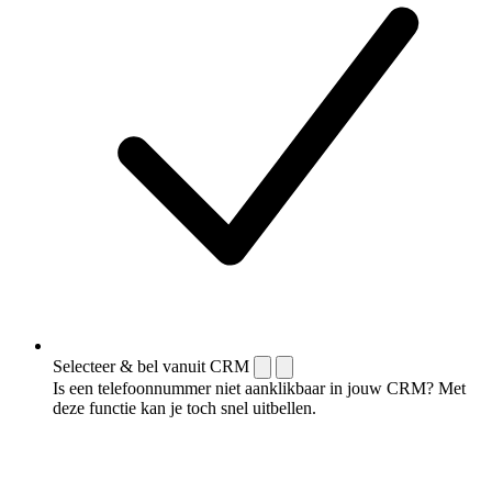
Selecteer & bel vanuit CRM
Is een telefoonnummer niet aanklikbaar in jouw CRM? Met
deze functie kan je toch snel uitbellen.