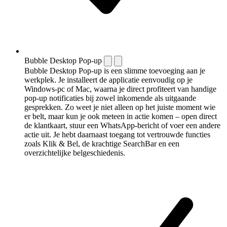
Bubble Desktop Pop-up
Bubble Desktop Pop-up is een slimme toevoeging aan je
werkplek. Je installeert de applicatie eenvoudig op je
Windows-pc of Mac, waarna je direct profiteert van handige
pop-up notificaties bij zowel inkomende als uitgaande
gesprekken. Zo weet je niet alleen op het juiste moment wie
er belt, maar kun je ook meteen in actie komen – open direct
de klantkaart, stuur een WhatsApp-bericht of voer een andere
actie uit. Je hebt daarnaast toegang tot vertrouwde functies
zoals Klik & Bel, de krachtige SearchBar en een
overzichtelijke belgeschiedenis.