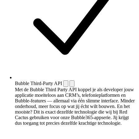
Bubble Third-Party API
Met de Bubble Third Party API koppel je als developer jouw
applicatie moeiteloos aan CRM’s, telefonieplatformen en
Bubble-features — allemaal via één slimme interface. Minder
onderhoud, meer focus op wat jij écht wilt bouwen. En het
mooiste? Dit is exact dezelfde technologie die wij bij Red
Cactus gebruiken voor onze Bubble365-appserie. Jij krijgt
dus toegang tot precies dezelfde krachtige technologie.