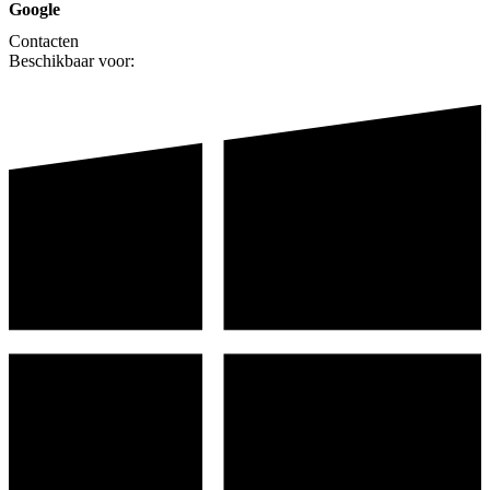
Google
Contacten
Beschikbaar voor: