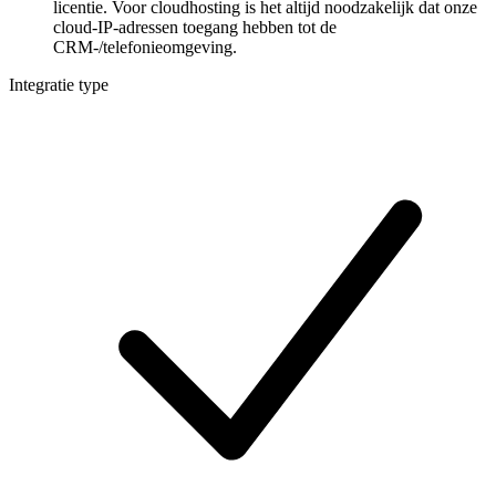
licentie. Voor cloudhosting is het altijd noodzakelijk dat onze
cloud-IP-adressen toegang hebben tot de
CRM-/telefonieomgeving.
Integratie type