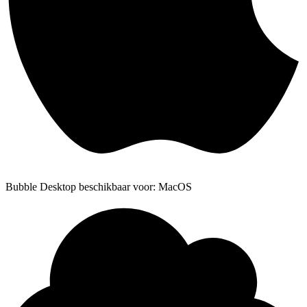
Bubble Desktop beschikbaar voor: MacOS