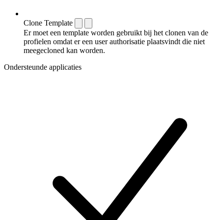
Clone Template
Er moet een template worden gebruikt bij het clonen van de
profielen omdat er een user authorisatie plaatsvindt die niet
meegecloned kan worden.
Ondersteunde applicaties