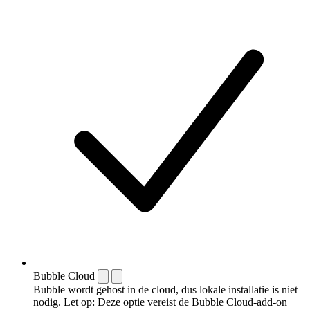
Bubble Cloud
Bubble wordt gehost in de cloud, dus lokale installatie is niet
nodig. Let op: Deze optie vereist de Bubble Cloud-add-on