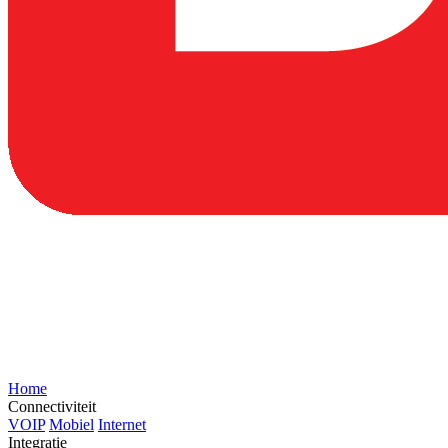
Home
Connectiviteit
VOIP
Mobiel
Internet
Integratie