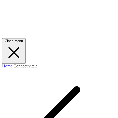
Close menu
Home
Connectiviteit