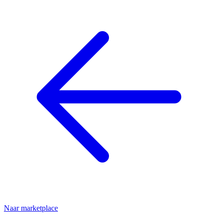
Naar marketplace