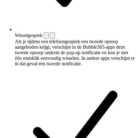
Wisselgesprek
Als je tijdens een telefoongesprek een tweede oproep
aangeboden krijgt, verschijnt in de Bubble365-apps deze
tweede oproep onderin de pop-up notificatie en kun je met
één muisklik eenvoudig wisselen. In andere apps verschijnt er
in dat geval een tweede notificatie.