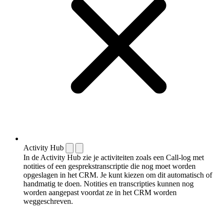
Activity Hub
In de Activity Hub zie je activiteiten zoals een Call-log met
notities of een gespreks­transcriptie die nog moet worden
opgeslagen in het CRM. Je kunt kiezen om dit automatisch of
handmatig te doen. Notities en transcripties kunnen nog
worden aangepast voordat ze in het CRM worden
weggeschreven.