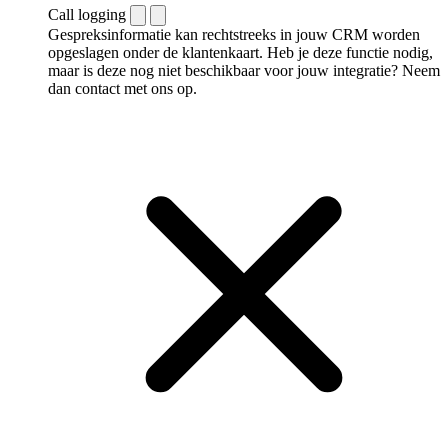
Call logging
Gespreksinformatie kan rechtstreeks in jouw CRM worden
opgeslagen onder de klantenkaart. Heb je deze functie nodig,
maar is deze nog niet beschikbaar voor jouw integratie? Neem
dan contact met ons op.