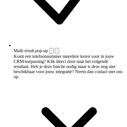
Multi result pop-up
Komt een telefoonnummer meerdere keren voor in jouw
CRM-toepassing? Klik direct door naar het volgende
resultaat. Heb je deze functie nodig maar is deze nog niet
beschikbaar voor jouw integratie? Neem dan contact met ons
op.