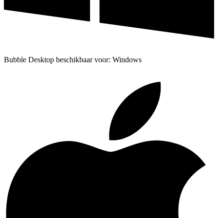
Bubble Desktop beschikbaar voor: Windows