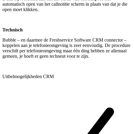
automatisch open van het callnotitie scherm in plaats van dat je die
open moet klikken.
Technisch
Bubble – en daarmee de Freshservice Software CRM connector –
koppelen aan je telefonieomgeving is zeer eenvoudig. De procedure
verschilt per telefonieomgeving maar één ding hebben ze allemaal
gemeen, je hoeft er geen techneut voor te zijn.
Uitbelmogelijkheden CRM