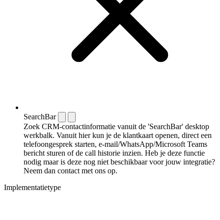
SearchBar
Zoek CRM-contactinformatie vanuit de 'SearchBar' desktop
werkbalk. Vanuit hier kun je de klantkaart openen, direct een
telefoongesprek starten, e-mail/WhatsApp/Microsoft Teams
bericht sturen of de call historie inzien. Heb je deze functie
nodig maar is deze nog niet beschikbaar voor jouw integratie?
Neem dan contact met ons op.
Implementatietype