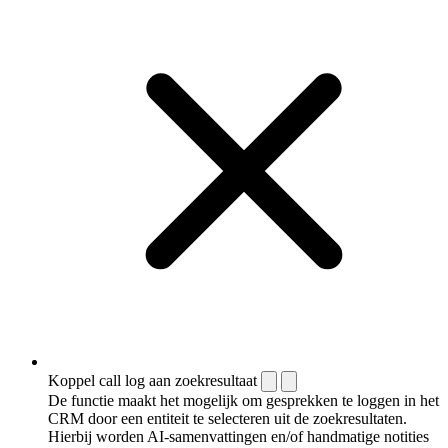
Koppel call log aan zoekresultaat
De functie maakt het mogelijk om gesprekken te loggen in het
CRM door een entiteit te selecteren uit de zoekresultaten.
Hierbij worden AI-samenvattingen en/of handmatige notities