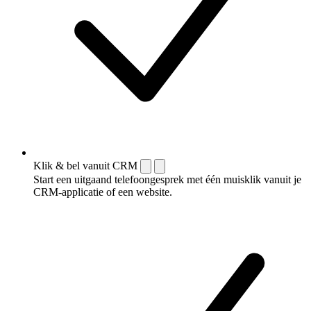
Klik & bel vanuit CRM
Start een uitgaand telefoongesprek met één muisklik vanuit je
CRM-applicatie of een website.