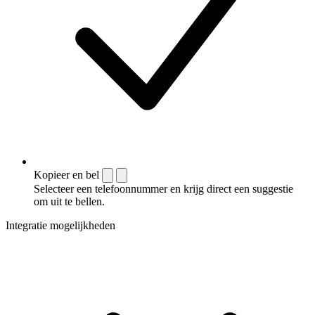
Kopieer en bel
Selecteer een telefoonnummer en krijg direct een suggestie
om uit te bellen.
Integratie mogelijkheden