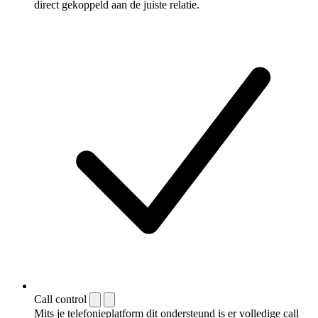
direct gekoppeld aan de juiste relatie.
Call control
Mits je telefonieplatform dit ondersteund is er volledige call