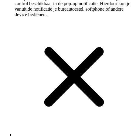
control beschikbaar in de pop-up notificatie. Hierdoor kun je
vanuit de notificatie je bureautoestel, softphone of andere
device bedienen.