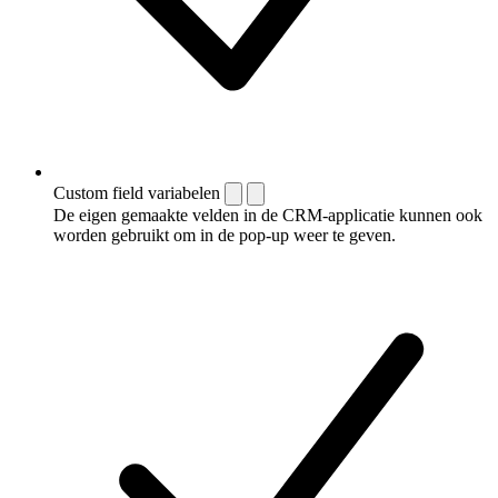
Custom field variabelen
De eigen gemaakte velden in de CRM-applicatie kunnen ook
worden gebruikt om in de pop-up weer te geven.