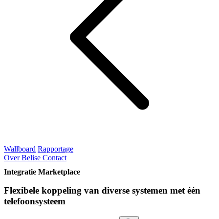
Wallboard
Rapportage
Over Belise
Contact
Integratie Marketplace
Flexibele koppeling van diverse systemen met één
telefoonsysteem