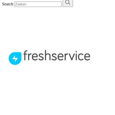
Search