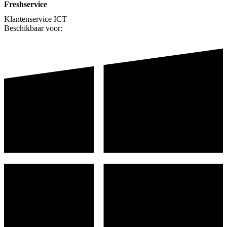
Freshservice
Klantenservice
ICT
Beschikbaar voor: