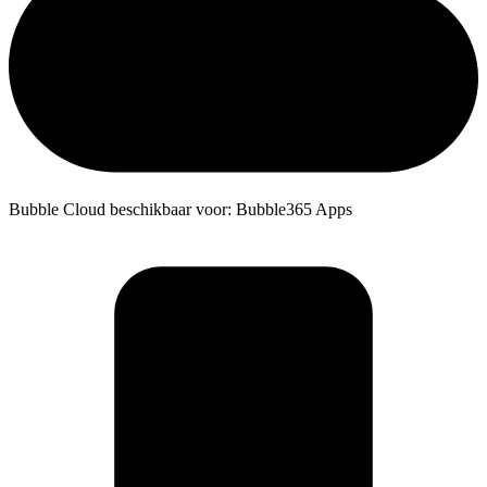
Bubble Cloud beschikbaar voor: Bubble365 Apps