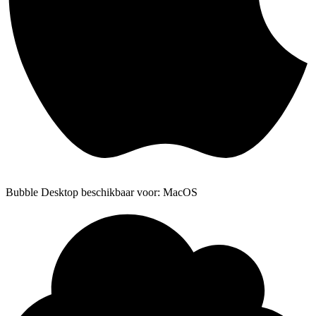
Bubble Desktop beschikbaar voor: MacOS