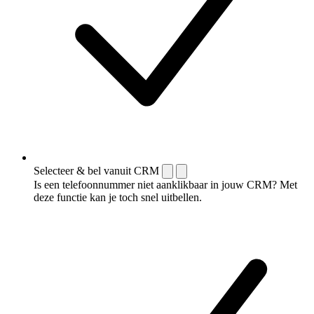
Selecteer & bel vanuit CRM
Is een telefoonnummer niet aanklikbaar in jouw CRM? Met
deze functie kan je toch snel uitbellen.