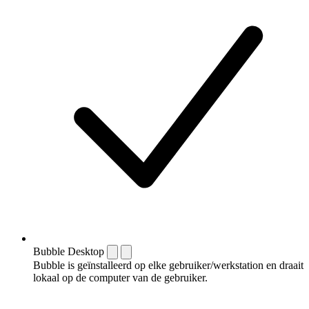
Bubble Desktop
Bubble is geïnstalleerd op elke gebruiker/werkstation en draait
lokaal op de computer van de gebruiker.