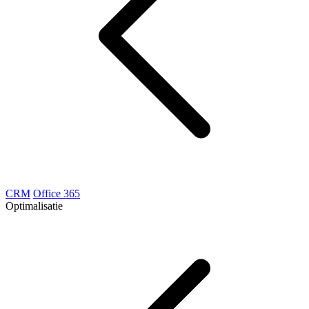
CRM
Office 365
Optimalisatie