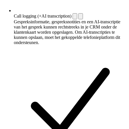
Call logging (+AI transcription)
Gespreksinformatie, gespreksnotities en een AI-transcriptie
van het gesprek kunnen rechtstreeks in je CRM onder de
klantenkaart worden opgeslagen. Om AI-transcripties te
kunnen opslaan, moet het gekoppelde telefonieplatform dit
ondersteunen.