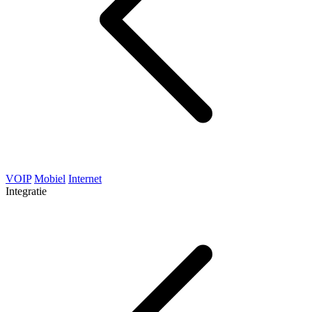
VOIP
Mobiel
Internet
Integratie