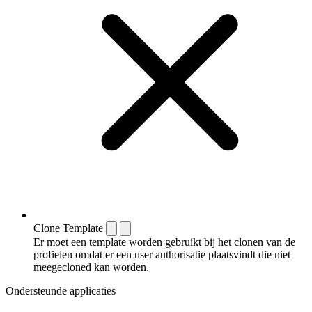
Clone Template
Er moet een template worden gebruikt bij het clonen van de
profielen omdat er een user authorisatie plaatsvindt die niet
meegecloned kan worden.
Ondersteunde applicaties