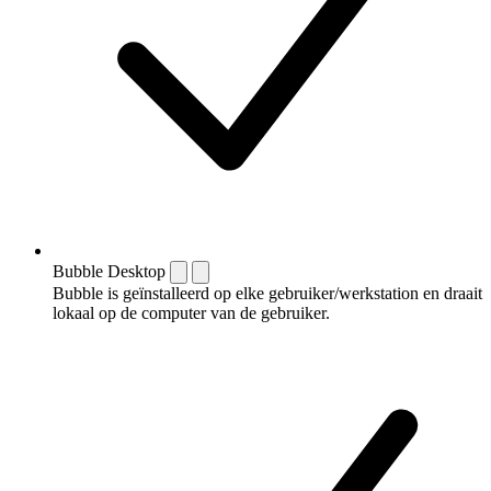
Bubble Desktop
Bubble is geïnstalleerd op elke gebruiker/werkstation en draait
lokaal op de computer van de gebruiker.