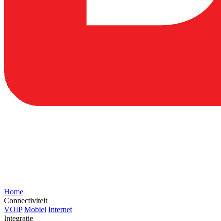
Home
Connectiviteit
VOIP
Mobiel
Internet
Integratie