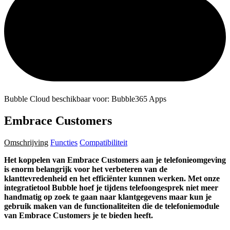
Bubble Cloud beschikbaar voor: Bubble365 Apps
Embrace Customers
Omschrijving
Functies
Compatibiliteit
Het koppelen van Embrace Customers aan je telefonieomgeving
is enorm belangrijk voor het verbeteren van de
klanttevredenheid en het efficiënter kunnen werken. Met onze
integratietool Bubble hoef je tijdens telefoongesprek niet meer
handmatig op zoek te gaan naar klantgegevens maar kun je
gebruik maken van de functionaliteiten die de telefoniemodule
van Embrace Customers je te bieden heeft.