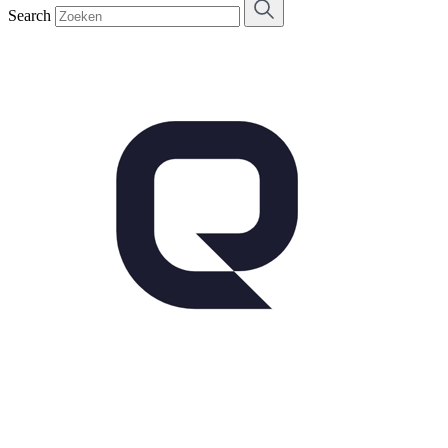
Search