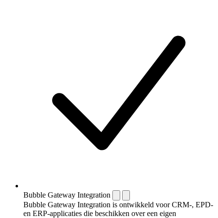
Bubble Gateway Integration
Bubble Gateway Integration is ontwikkeld voor CRM-, EPD-
en ERP-applicaties die beschikken over een eigen