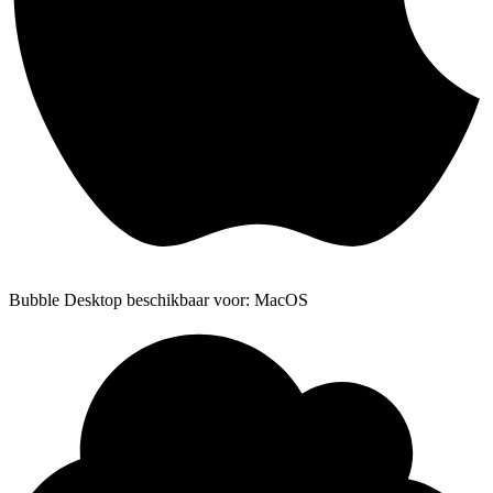
Bubble Desktop beschikbaar voor: MacOS