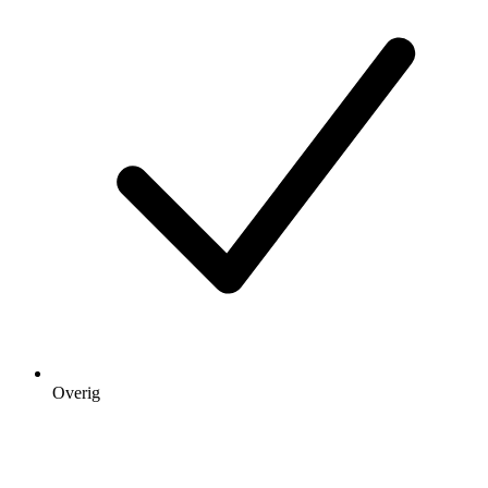
Overig