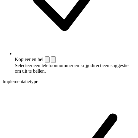
Kopieer en bel
Selecteer een telefoonnummer en krijg direct een suggestie
om uit te bellen.
Implementatietype