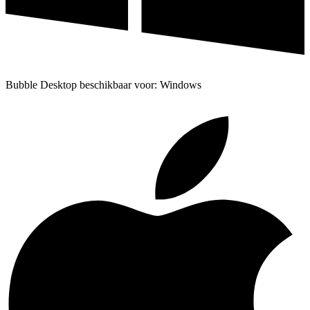
Bubble Desktop beschikbaar voor: Windows