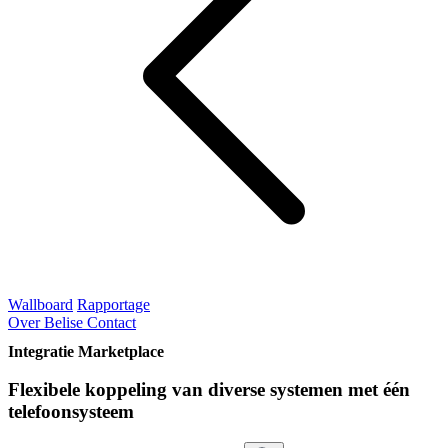
Wallboard
Rapportage
Over Belise
Contact
Integratie Marketplace
Flexibele koppeling van diverse systemen met één
telefoonsysteem