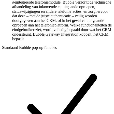
geïntegreerde telefoniemodule. Bubble verzorgt de technische
afhandeling van inkomende en uitgaande oproepen,
statuswijzigingen en andere telefonie-acties, en zorgt ervoor
dat deze – met de juiste authenticatie – veilig worden
doorgegeven aan het CRM, of in het geval van uitgaande
oproepen aan het telefonieplatform. Welke functionaliteiten de
eindgebruiker ziet, wordt volledig bepaald door wat het CRM
ondersteunt. Bubble Gateway Integration koppelt, het CRM
bepaalt.
Standaard Bubble pop-up functies