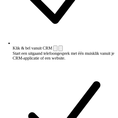
Klik & bel vanuit CRM
Start een uitgaand telefoongesprek met één muisklik vanuit je
CRM-applicatie of een website.