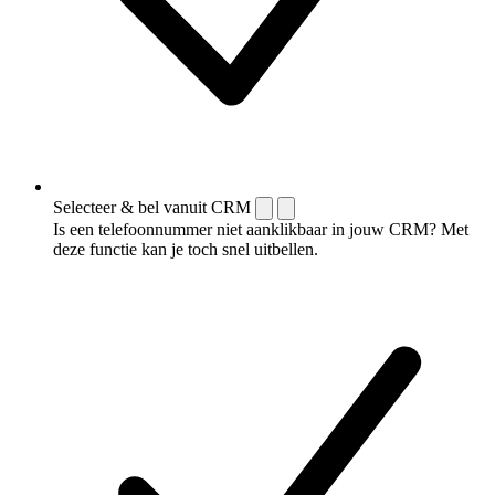
Selecteer & bel vanuit CRM
Is een telefoonnummer niet aanklikbaar in jouw CRM? Met
deze functie kan je toch snel uitbellen.