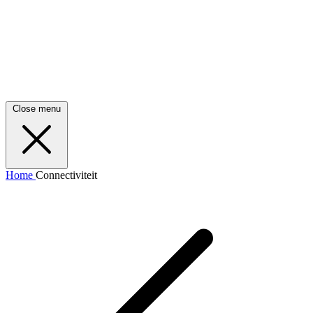
Close menu
Home
Connectiviteit