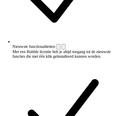
Nieuwste functionaliteiten
Met een Bubble licentie heb je altijd toegang tot de nieuwste
functies die met één klik geïnstalleerd kunnen worden.