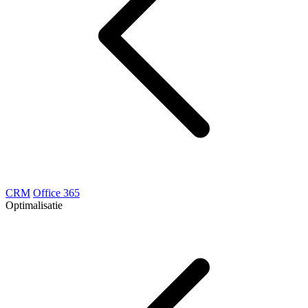
CRM
Office 365
Optimalisatie