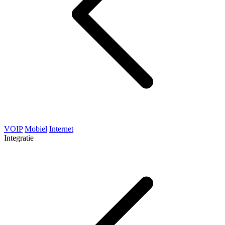
VOIP
Mobiel
Internet
Integratie