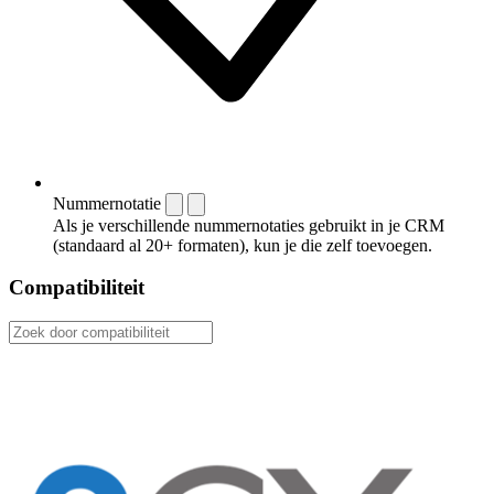
Nummernotatie
Als je verschillende nummernotaties gebruikt in je CRM
(standaard al 20+ formaten), kun je die zelf toevoegen.
Compatibiliteit