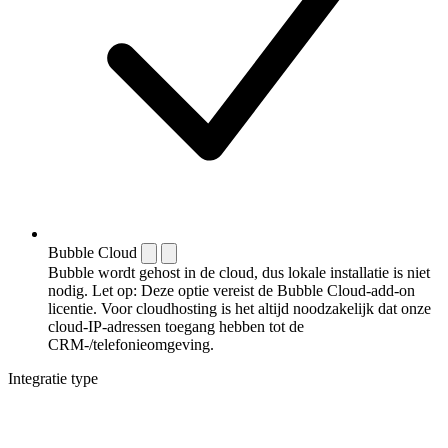
Bubble Cloud
Bubble wordt gehost in de cloud, dus lokale installatie is niet
nodig. Let op: Deze optie vereist de Bubble Cloud-add-on
licentie. Voor cloudhosting is het altijd noodzakelijk dat onze
cloud-IP-adressen toegang hebben tot de
CRM-/telefonieomgeving.
Integratie type