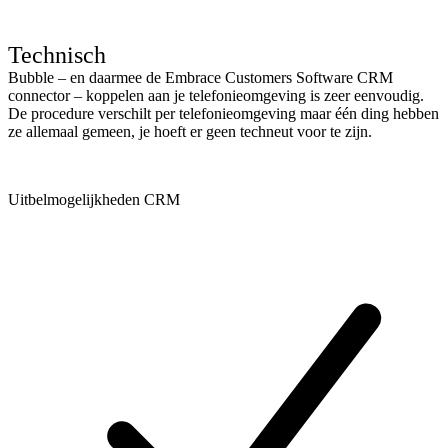
Technisch
Bubble – en daarmee de Embrace Customers Software CRM
connector – koppelen aan je telefonieomgeving is zeer eenvoudig.
De procedure verschilt per telefonieomgeving maar één ding hebben
ze allemaal gemeen, je hoeft er geen techneut voor te zijn.
Uitbelmogelijkheden CRM