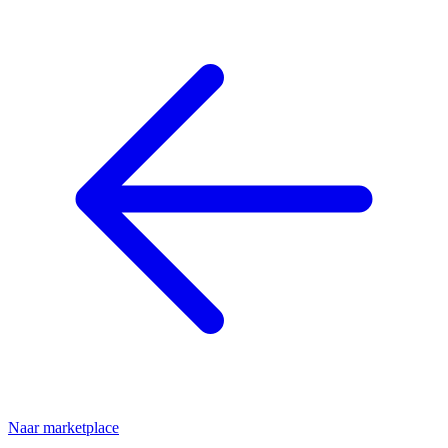
Naar marketplace