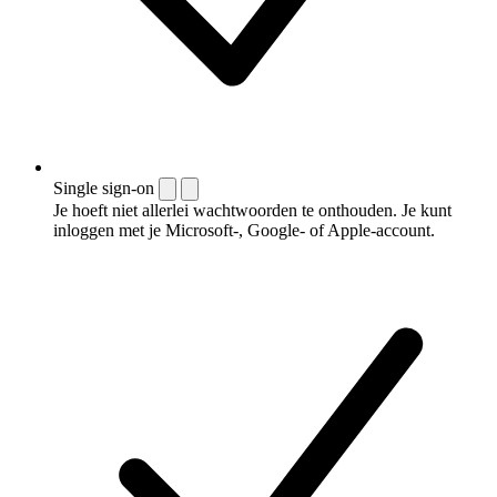
Single sign-on
Je hoeft niet allerlei wachtwoorden te onthouden. Je kunt
inloggen met je Microsoft-, Google- of Apple-account.