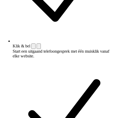
Klik & bel
Start een uitgaand telefoongesprek met één muisklik vanaf
elke website.