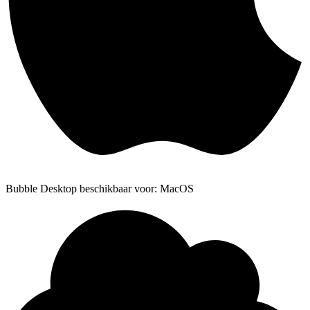
Bubble Desktop beschikbaar voor: MacOS