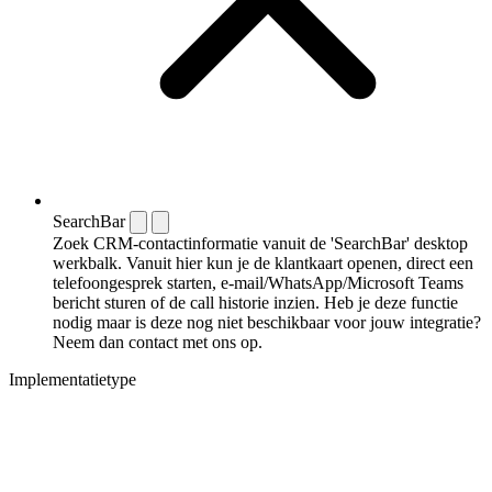
SearchBar
Zoek CRM-contactinformatie vanuit de 'SearchBar' desktop
werkbalk. Vanuit hier kun je de klantkaart openen, direct een
telefoongesprek starten, e-mail/WhatsApp/Microsoft Teams
bericht sturen of de call historie inzien. Heb je deze functie
nodig maar is deze nog niet beschikbaar voor jouw integratie?
Neem dan contact met ons op.
Implementatietype