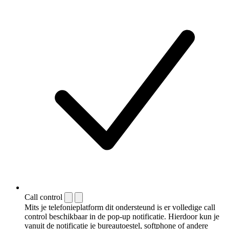
Call control
Mits je telefonieplatform dit ondersteund is er volledige call
control beschikbaar in de pop-up notificatie. Hierdoor kun je
vanuit de notificatie je bureautoestel, softphone of andere