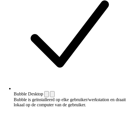
Bubble Desktop
Bubble is geïnstalleerd op elke gebruiker/werkstation en draait
lokaal op de computer van de gebruiker.