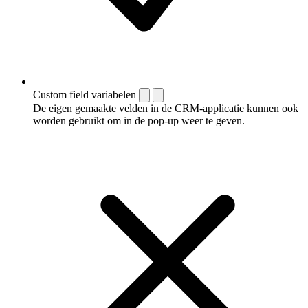
Custom field variabelen
De eigen gemaakte velden in de CRM-applicatie kunnen ook
worden gebruikt om in de pop-up weer te geven.