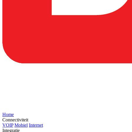
Home
Connectiviteit
VOIP
Mobiel
Internet
Integratie