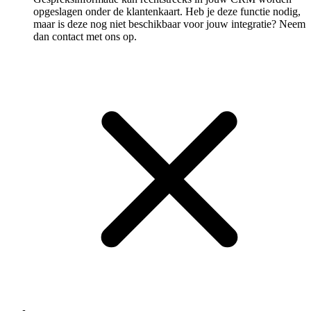
opgeslagen onder de klantenkaart. Heb je deze functie nodig,
maar is deze nog niet beschikbaar voor jouw integratie? Neem
dan contact met ons op.