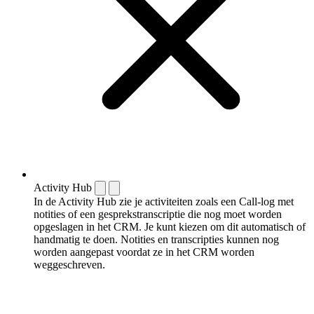
Activity Hub
In de Activity Hub zie je activiteiten zoals een Call-log met
notities of een gespreks­transcriptie die nog moet worden
opgeslagen in het CRM. Je kunt kiezen om dit automatisch of
handmatig te doen. Notities en transcripties kunnen nog
worden aangepast voordat ze in het CRM worden
weggeschreven.