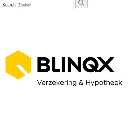
Search