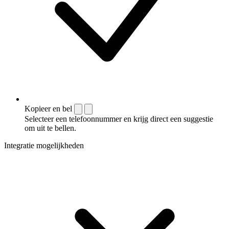
Kopieer en bel
Selecteer een telefoonnummer en krijg direct een suggestie
om uit te bellen.
Integratie mogelijkheden