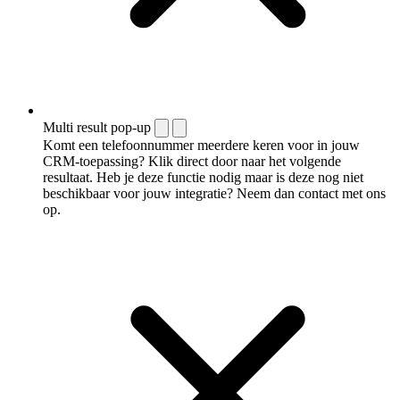
Multi result pop-up
Komt een telefoonnummer meerdere keren voor in jouw
CRM-toepassing? Klik direct door naar het volgende
resultaat. Heb je deze functie nodig maar is deze nog niet
beschikbaar voor jouw integratie? Neem dan contact met ons
op.