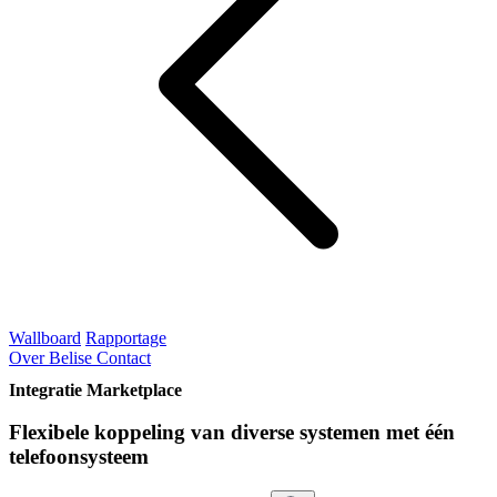
Wallboard
Rapportage
Over Belise
Contact
Integratie Marketplace
Flexibele koppeling van diverse systemen met één
telefoonsysteem