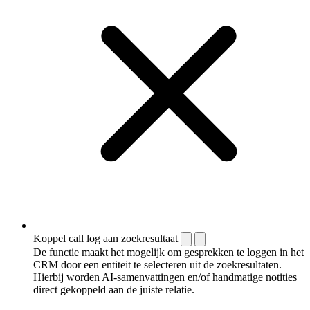
Koppel call log aan zoekresultaat
De functie maakt het mogelijk om gesprekken te loggen in het
CRM door een entiteit te selecteren uit de zoekresultaten.
Hierbij worden AI-samenvattingen en/of handmatige notities
direct gekoppeld aan de juiste relatie.