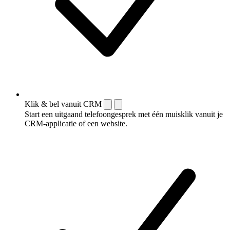
Klik & bel vanuit CRM
Start een uitgaand telefoongesprek met één muisklik vanuit je
CRM-applicatie of een website.