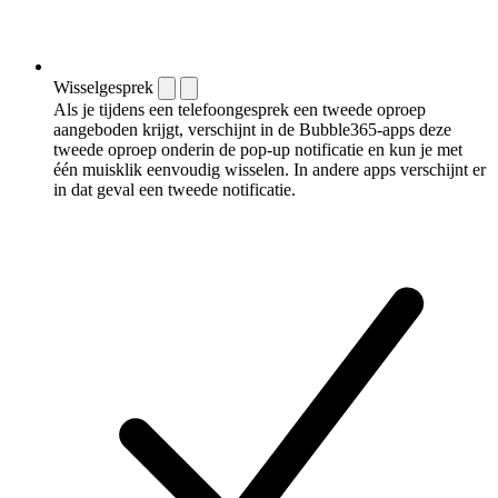
Wisselgesprek
Als je tijdens een telefoongesprek een tweede oproep
aangeboden krijgt, verschijnt in de Bubble365-apps deze
tweede oproep onderin de pop-up notificatie en kun je met
één muisklik eenvoudig wisselen. In andere apps verschijnt er
in dat geval een tweede notificatie.