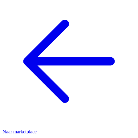
Naar marketplace