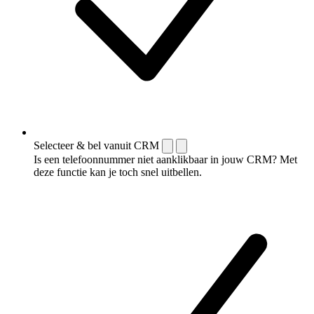
Selecteer & bel vanuit CRM
Is een telefoonnummer niet aanklikbaar in jouw CRM? Met
deze functie kan je toch snel uitbellen.