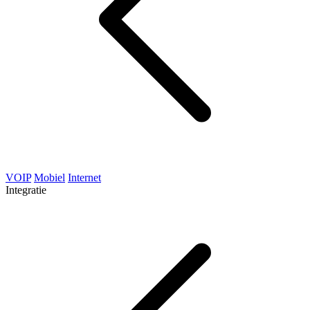
VOIP
Mobiel
Internet
Integratie