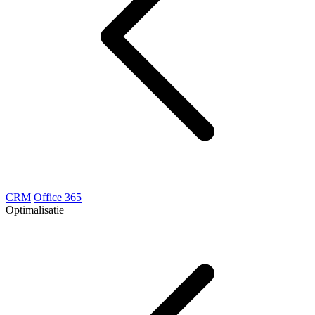
CRM
Office 365
Optimalisatie