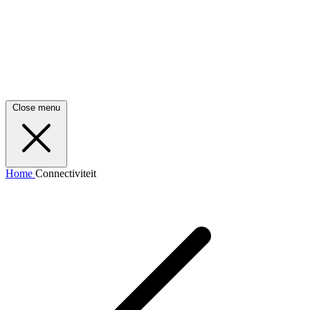
Close menu
Home
Connectiviteit