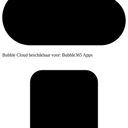
Bubble Cloud beschikbaar voor: Bubble365 Apps