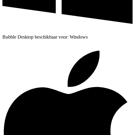
Bubble Desktop beschikbaar voor: Windows