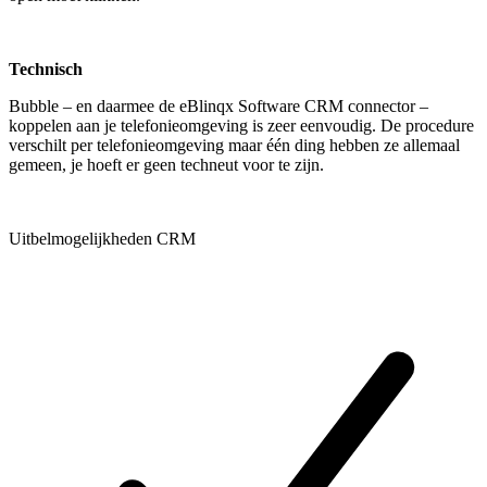
Technisch
Bubble – en daarmee de eBlinqx Software CRM connector –
koppelen aan je telefonieomgeving is zeer eenvoudig. De procedure
verschilt per telefonieomgeving maar één ding hebben ze allemaal
gemeen, je hoeft er geen techneut voor te zijn.
Uitbelmogelijkheden CRM