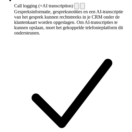
Call logging (+AI transcription)
Gespreksinformatie, gespreksnotities en een AI-transcriptie
van het gesprek kunnen rechtstreeks in je CRM onder de
klantenkaart worden opgeslagen. Om AI-transcripties te
kunnen opslaan, moet het gekoppelde telefonieplatform dit
ondersteunen.