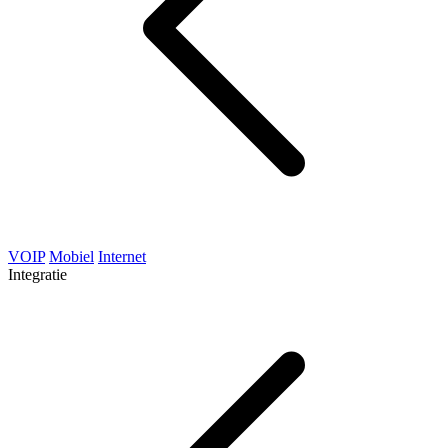
VOIP
Mobiel
Internet
Integratie