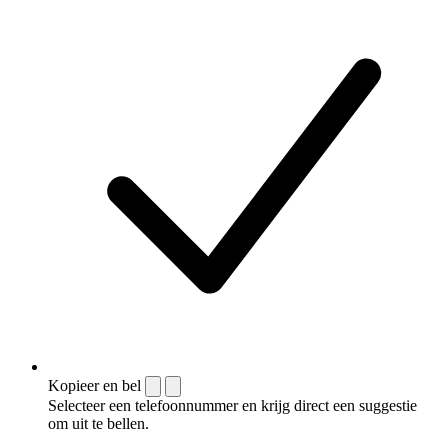
Kopieer en bel
Selecteer een telefoonnummer en krijg direct een suggestie
om uit te bellen.