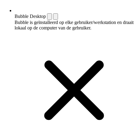
Bubble Desktop
Bubble is geïnstalleerd op elke gebruiker/werkstation en draait
lokaal op de computer van de gebruiker.