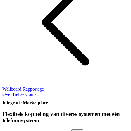
Wallboard
Rapportage
Over Belise
Contact
Integratie Marketplace
Flexibele koppeling van diverse systemen met één
telefoonsysteem