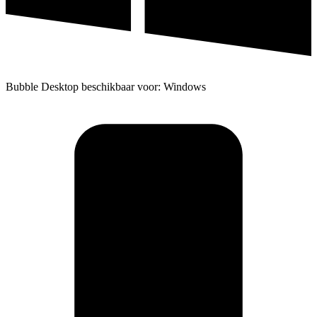
Bubble Desktop beschikbaar voor: Windows