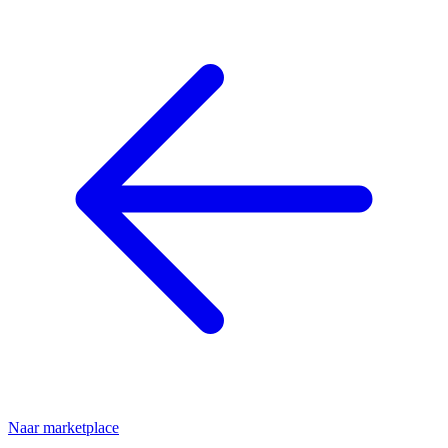
Naar marketplace