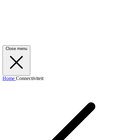
Close menu
Home
Connectiviteit