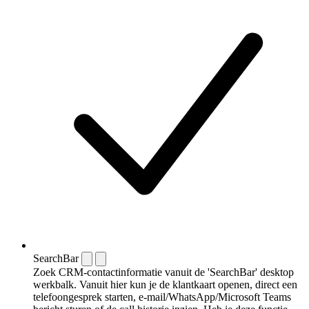
SearchBar
Zoek CRM-contactinformatie vanuit de 'SearchBar' desktop
werkbalk. Vanuit hier kun je de klantkaart openen, direct een
telefoongesprek starten, e-mail/WhatsApp/Microsoft Teams