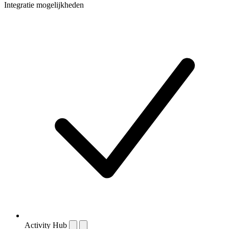
Integratie mogelijkheden
Activity Hub