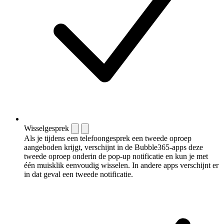
Wisselgesprek
Als je tijdens een telefoongesprek een tweede oproep
aangeboden krijgt, verschijnt in de Bubble365-apps deze
tweede oproep onderin de pop-up notificatie en kun je met
één muisklik eenvoudig wisselen. In andere apps verschijnt er
in dat geval een tweede notificatie.