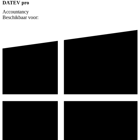
DATEV pro
Accountancy
Beschikbaar voor: