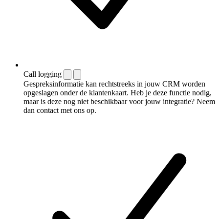
Call logging
Gespreksinformatie kan rechtstreeks in jouw CRM worden
opgeslagen onder de klantenkaart. Heb je deze functie nodig,
maar is deze nog niet beschikbaar voor jouw integratie? Neem
dan contact met ons op.