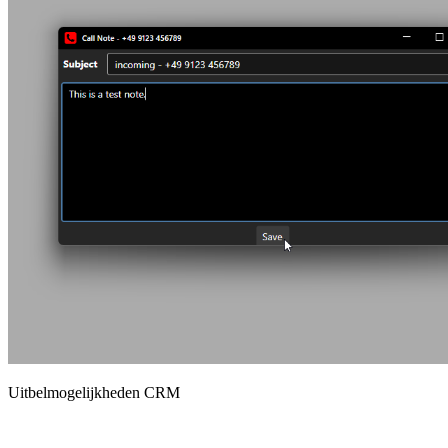
Uitbelmogelijkheden CRM