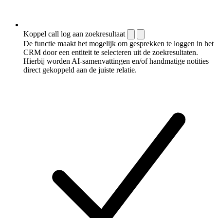
Koppel call log aan zoekresultaat
De functie maakt het mogelijk om gesprekken te loggen in het
CRM door een entiteit te selecteren uit de zoekresultaten.
Hierbij worden AI-samenvattingen en/of handmatige notities
direct gekoppeld aan de juiste relatie.