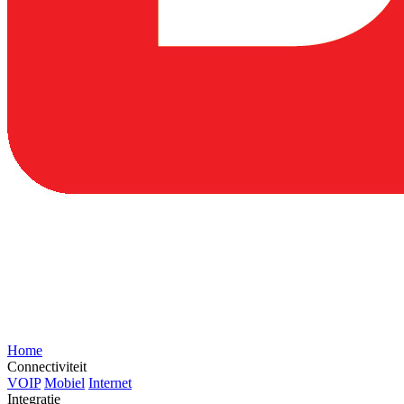
Home
Connectiviteit
VOIP
Mobiel
Internet
Integratie