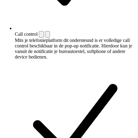
Call control
Mits je telefonieplatform dit ondersteund is er volledige call
control beschikbaar in de pop-up notificatie. Hierdoor kun je
vanuit de notificatie je bureautoestel, softphone of andere
device bedienen.