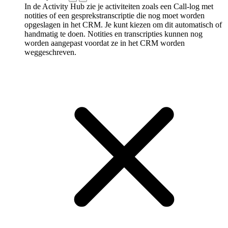
In de Activity Hub zie je activiteiten zoals een Call-log met
notities of een gespreks­transcriptie die nog moet worden
opgeslagen in het CRM. Je kunt kiezen om dit automatisch of
handmatig te doen. Notities en transcripties kunnen nog
worden aangepast voordat ze in het CRM worden
weggeschreven.