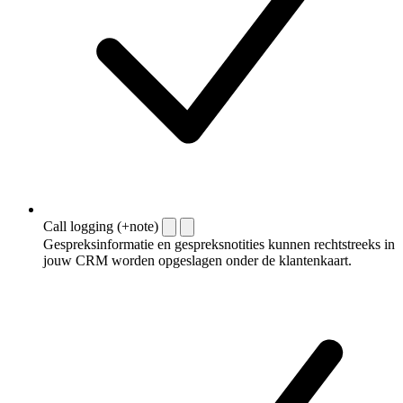
Call logging (+note)
Gespreksinformatie en gespreksnotities kunnen rechtstreeks in
jouw CRM worden opgeslagen onder de klantenkaart.