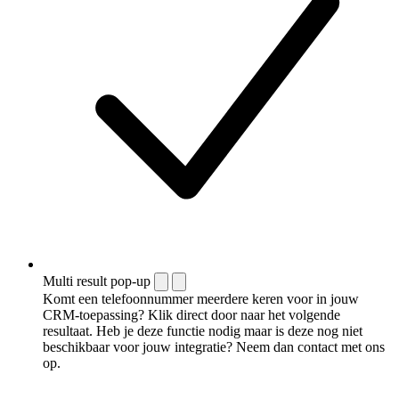
Multi result pop-up
Komt een telefoonnummer meerdere keren voor in jouw
CRM-toepassing? Klik direct door naar het volgende
resultaat. Heb je deze functie nodig maar is deze nog niet
beschikbaar voor jouw integratie? Neem dan contact met ons
op.