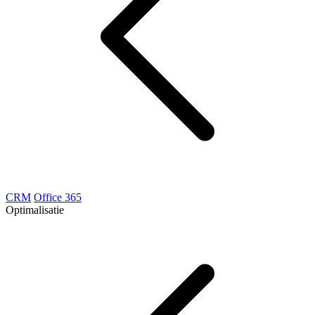
CRM
Office 365
Optimalisatie