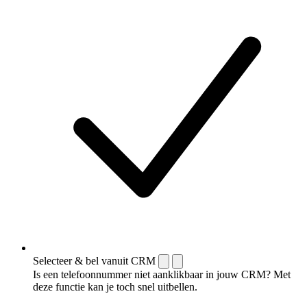
Selecteer & bel vanuit CRM
Is een telefoonnummer niet aanklikbaar in jouw CRM? Met
deze functie kan je toch snel uitbellen.