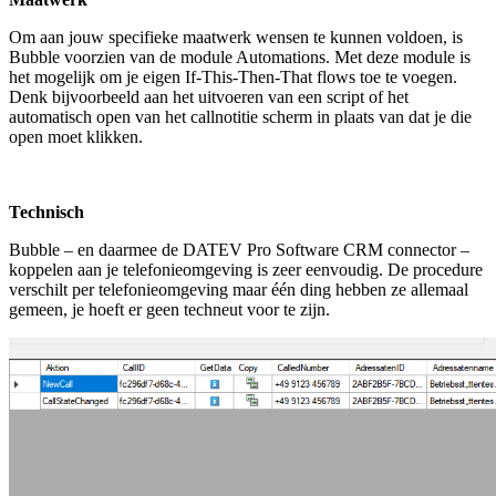
Om aan jouw specifieke maatwerk wensen te kunnen voldoen, is
Bubble voorzien van de module Automations. Met deze module is
het mogelijk om je eigen If-This-Then-That flows toe te voegen.
Denk bijvoorbeeld aan het uitvoeren van een script of het
automatisch open van het callnotitie scherm in plaats van dat je die
open moet klikken.
Technisch
Bubble – en daarmee de DATEV Pro Software CRM connector –
koppelen aan je telefonieomgeving is zeer eenvoudig. De procedure
verschilt per telefonieomgeving maar één ding hebben ze allemaal
gemeen, je hoeft er geen techneut voor te zijn.