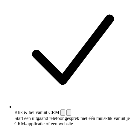
Klik & bel vanuit CRM
Start een uitgaand telefoongesprek met één muisklik vanuit je
CRM-applicatie of een website.