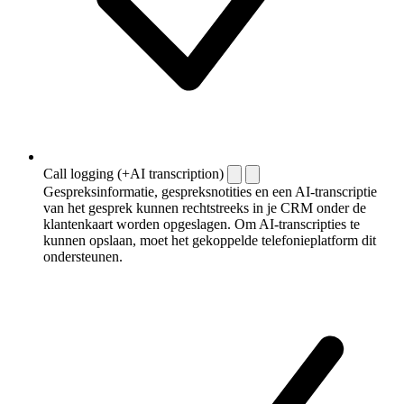
Call logging (+AI transcription)
Gespreksinformatie, gespreksnotities en een AI-transcriptie
van het gesprek kunnen rechtstreeks in je CRM onder de
klantenkaart worden opgeslagen. Om AI-transcripties te
kunnen opslaan, moet het gekoppelde telefonieplatform dit
ondersteunen.