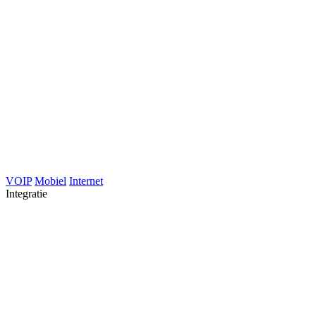
VOIP
Mobiel
Internet
Integratie