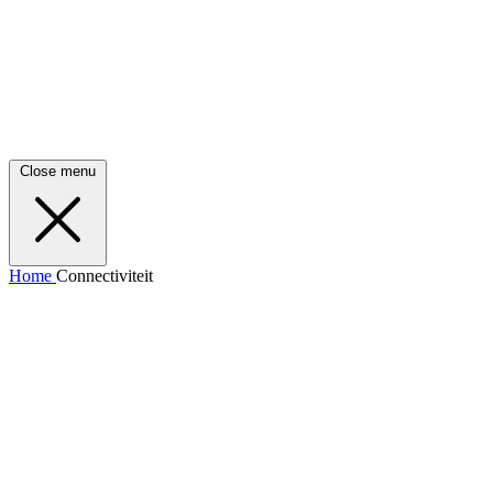
Close menu
Home
Connectiviteit