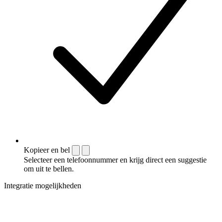
Kopieer en bel
Selecteer een telefoonnummer en krijg direct een suggestie
om uit te bellen.
Integratie mogelijkheden