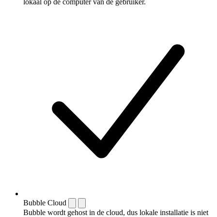
lokaal op de computer van de gebruiker.
Bubble Cloud
Bubble wordt gehost in de cloud, dus lokale installatie is niet