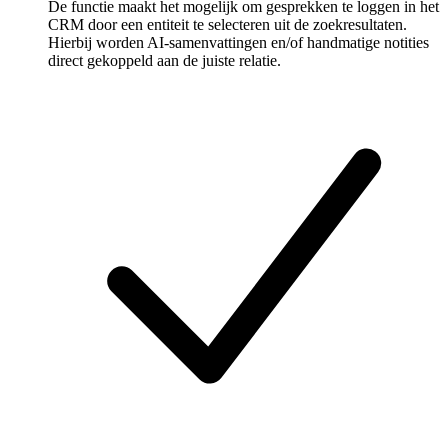
De functie maakt het mogelijk om gesprekken te loggen in het
CRM door een entiteit te selecteren uit de zoekresultaten.
Hierbij worden AI-samenvattingen en/of handmatige notities
direct gekoppeld aan de juiste relatie.