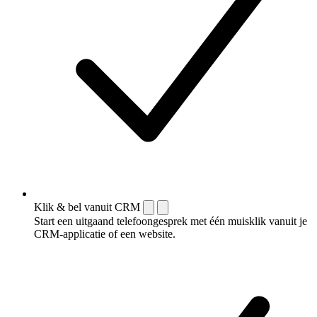
Klik & bel vanuit CRM
Start een uitgaand telefoongesprek met één muisklik vanuit je
CRM-applicatie of een website.