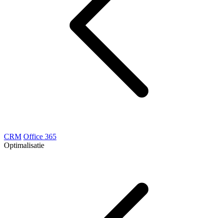
CRM
Office 365
Optimalisatie