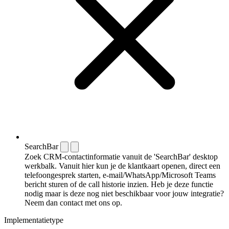
SearchBar
Zoek CRM-contactinformatie vanuit de 'SearchBar' desktop
werkbalk. Vanuit hier kun je de klantkaart openen, direct een
telefoongesprek starten, e-mail/WhatsApp/Microsoft Teams
bericht sturen of de call historie inzien. Heb je deze functie
nodig maar is deze nog niet beschikbaar voor jouw integratie?
Neem dan contact met ons op.
Implementatietype