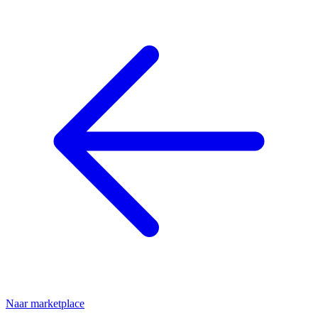
Naar marketplace