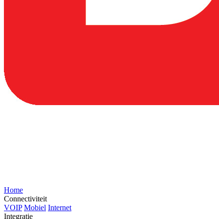
Home
Connectiviteit
VOIP
Mobiel
Internet
Integratie