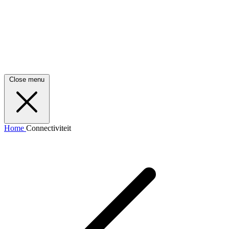
Close menu
Home
Connectiviteit