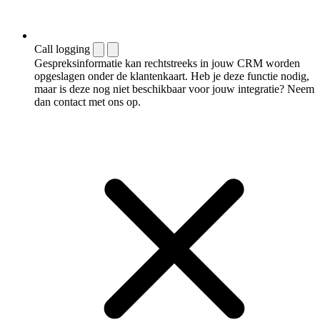
Call logging
Gespreksinformatie kan rechtstreeks in jouw CRM worden
opgeslagen onder de klantenkaart. Heb je deze functie nodig,
maar is deze nog niet beschikbaar voor jouw integratie? Neem
dan contact met ons op.