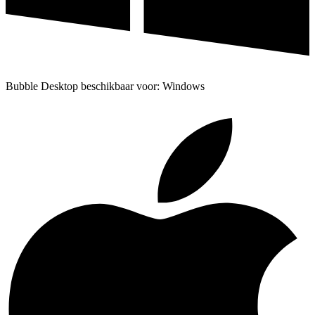
Bubble Desktop beschikbaar voor: Windows