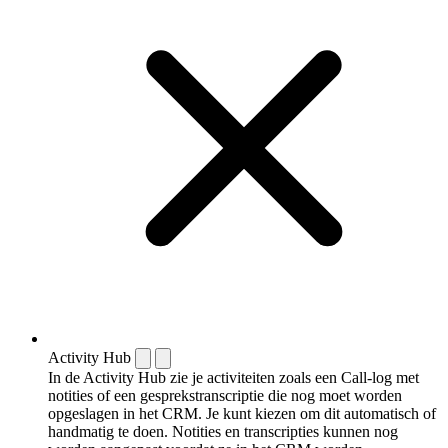
Activity Hub
In de Activity Hub zie je activiteiten zoals een Call-log met
notities of een gespreks­transcriptie die nog moet worden
opgeslagen in het CRM. Je kunt kiezen om dit automatisch of
handmatig te doen. Notities en transcripties kunnen nog