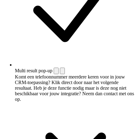
Multi result pop-up
Komt een telefoonnummer meerdere keren voor in jouw
CRM-toepassing? Klik direct door naar het volgende
resultaat. Heb je deze functie nodig maar is deze nog niet
beschikbaar voor jouw integratie? Neem dan contact met ons
op.