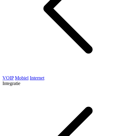
VOIP
Mobiel
Internet
Integratie