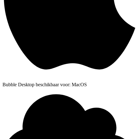
Bubble Desktop beschikbaar voor: MacOS