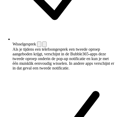
Wisselgesprek
Als je tijdens een telefoongesprek een tweede oproep
aangeboden krijgt, verschijnt in de Bubble365-apps deze
tweede oproep onderin de pop-up notificatie en kun je met
één muisklik eenvoudig wisselen. In andere apps verschijnt er
in dat geval een tweede notificatie.