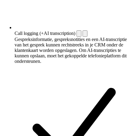
Call logging (+AI transcription)
Gespreksinformatie, gespreksnotities en een AI-transcriptie
van het gesprek kunnen rechtstreeks in je CRM onder de
klantenkaart worden opgeslagen. Om AI-transcripties te
kunnen opslaan, moet het gekoppelde telefonieplatform dit
ondersteunen.