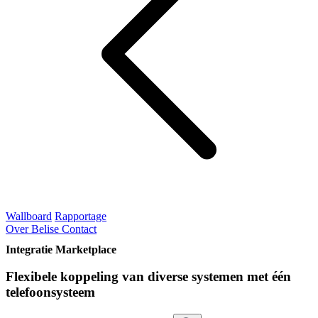
Wallboard
Rapportage
Over Belise
Contact
Integratie Marketplace
Flexibele koppeling van diverse systemen met één
telefoonsysteem