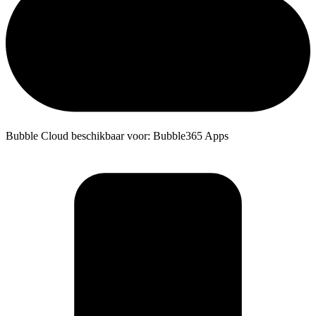
Bubble Cloud beschikbaar voor: Bubble365 Apps