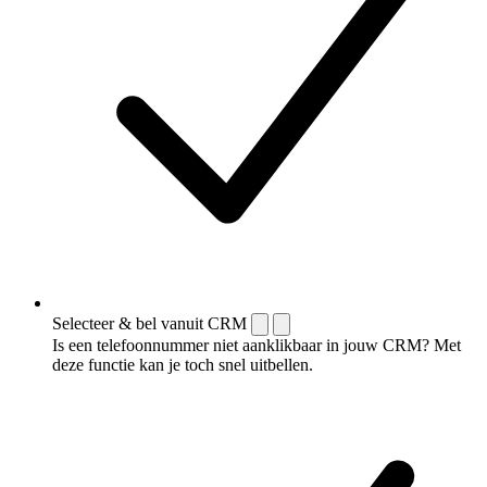
Selecteer & bel vanuit CRM
Is een telefoonnummer niet aanklikbaar in jouw CRM? Met
deze functie kan je toch snel uitbellen.