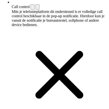
Call control
Mits je telefonieplatform dit ondersteund is er volledige call
control beschikbaar in de pop-up notificatie. Hierdoor kun je
vanuit de notificatie je bureautoestel, softphone of andere
device bedienen.