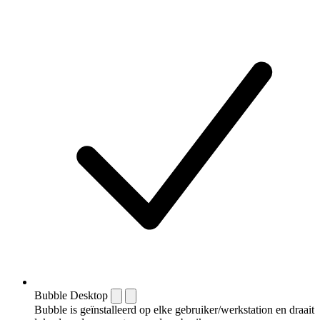
Bubble Desktop
Bubble is geïnstalleerd op elke gebruiker/werkstation en draait